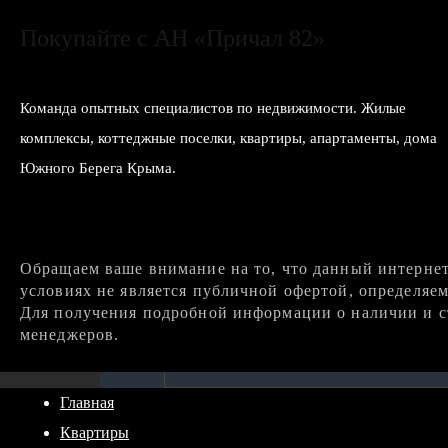
Покупайте с АН «Причал 82»
Команда опытных специалистов по недвижимости. Жилые
комплексы, коттеджные поселки, квартиры, апартаменты, дома
Южного Берега Крыма.
Обращаем ваше внимание на то, что данный интерне
условиях не является публичной офертой, определяе
Для получения подробной информации о наличии и ст
менеджеров.
Главная
Квартиры