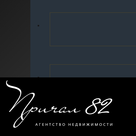
Телефон
Сообщение