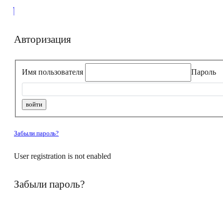
Авторизация
Имя пользователя
Пароль
Забыли пароль?
User registration is not enabled
Забыли пароль?