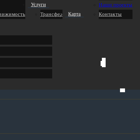
Услуги
Наши проекты
Карта
движимость
Трансфер
Контакты