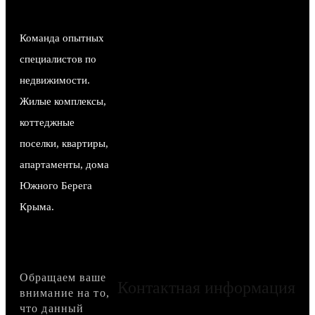
Команда опытных
специалистов по
недвижимости.
Жилые комплексы,
коттеджные
поселки, квартиры,
апартаменты, дома
Южного Берега
Крыма.
Обращаем ваше
Контактная информация
внимание на то,
что данный