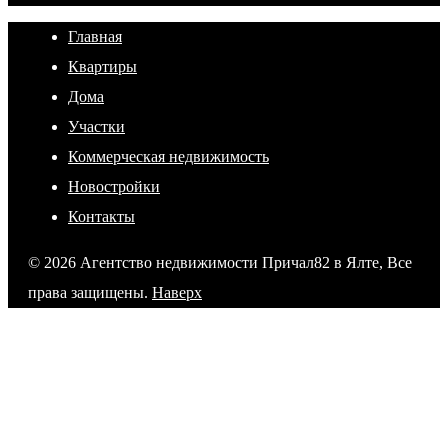
Главная
Квартиры
Дома
Участки
Коммерческая недвижимость
Новостройки
Контакты
© 2026 Агентство недвижимости Причал82 в Ялте, Все
права защищены.
Наверх