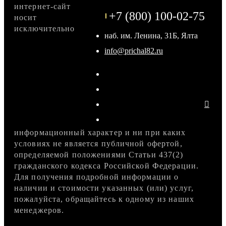
интернет-сайт
+7 (800) 100-02-75
носит
исключительно
наб. им. Ленина, 31Б, Ялта
info@prichal82.ru
информационный характер и ни при каких
условиях не является публичной офертой,
определяемой положениями Статьи 437(2)
гражданского кодекса Российской Федерации.
Для получения подробной информации о
наличии и стоимости указанных (или) услуг,
пожалуйста, обращайтесь к одному из наших
менеджеров.