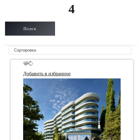
4
Добавить в избранное