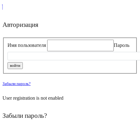
Авторизация
Имя пользователя
Пароль
Забыли пароль?
User registration is not enabled
Забыли пароль?