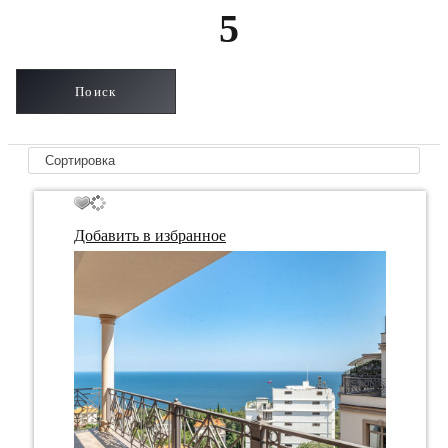
5
Добавить в избранное