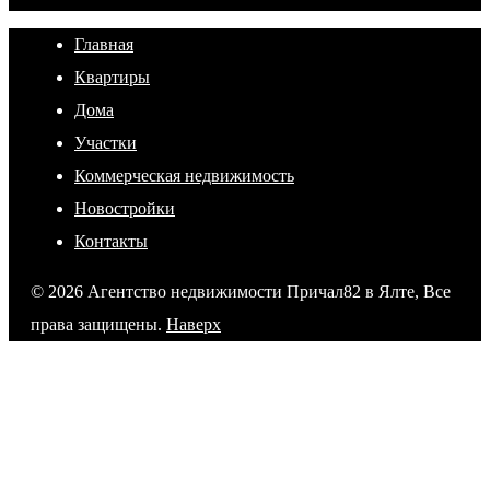
Главная
Квартиры
Дома
Участки
Коммерческая недвижимость
Новостройки
Контакты
© 2026 Агентство недвижимости Причал82 в Ялте, Все
права защищены.
Наверх