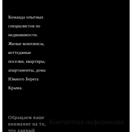
Команда опытных
специалистов по
недвижимости.
Жилые комплексы,
коттеджные
поселки, квартиры,
апартаменты, дома
Южного Берега
Крыма.
Обращаем ваше
Контактная информация
внимание на то,
что данный