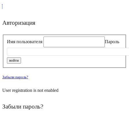
Авторизация
Имя пользователя
Пароль
Забыли пароль?
User registration is not enabled
Забыли пароль?