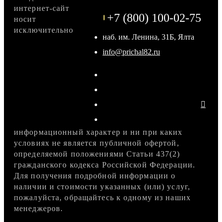
интернет-сайт
+7 (800) 100-02-75
носит
исключительно
наб. им. Ленина, 31Б, Ялта
info@prichal82.ru
информационный характер и ни при каких
условиях не является публичной офертой,
определяемой положениями Статьи 437(2)
гражданского кодекса Российской Федерации.
Для получения подробной информации о
наличии и стоимости указанных (или) услуг,
пожалуйста, обращайтесь к одному из наших
менеджеров.