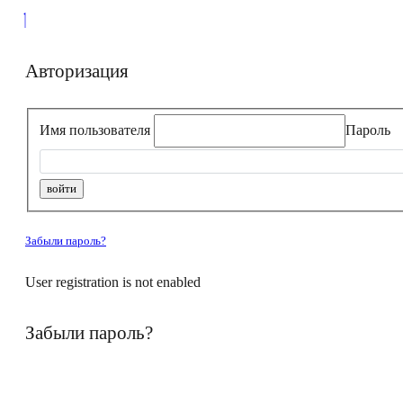
Авторизация
Имя пользователя
Пароль
Забыли пароль?
User registration is not enabled
Забыли пароль?