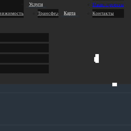
Услуги
Наши проекты
Карта
движимость
Трансфер
Контакты