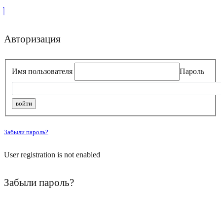
Авторизация
Имя пользователя
Пароль
Забыли пароль?
User registration is not enabled
Забыли пароль?