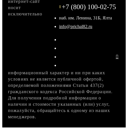
интернет-сайт
+7 (800) 100-02-75
носит
исключительно
наб. им. Ленина, 31Б, Ялта
info@prichal82.ru
информационный характер и ни при каких
условиях не является публичной офертой,
определяемой положениями Статьи 437(2)
гражданского кодекса Российской Федерации.
Для получения подробной информации о
наличии и стоимости указанных (или) услуг,
пожалуйста, обращайтесь к одному из наших
менеджеров.