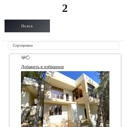
2
Добавить в избранное