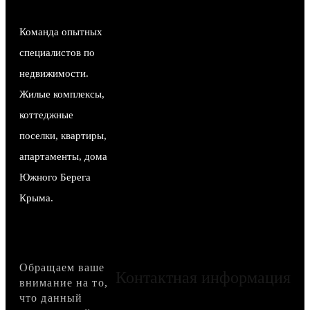
Команда опытных
специалистов по
недвижимости.
Жилые комплексы,
коттеджные
поселки, квартиры,
апартаменты, дома
Южного Берега
Крыма.
Обращаем ваше
Контактная информация
внимание на то,
что данный