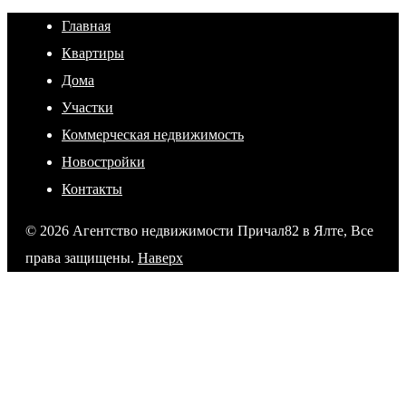
Главная
Квартиры
Дома
Участки
Коммерческая недвижимость
Новостройки
Контакты
© 2026 Агентство недвижимости Причал82 в Ялте, Все
права защищены.
Наверх