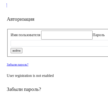
Авторизация
Имя пользователя
Пароль
Забыли пароль?
User registration is not enabled
Забыли пароль?