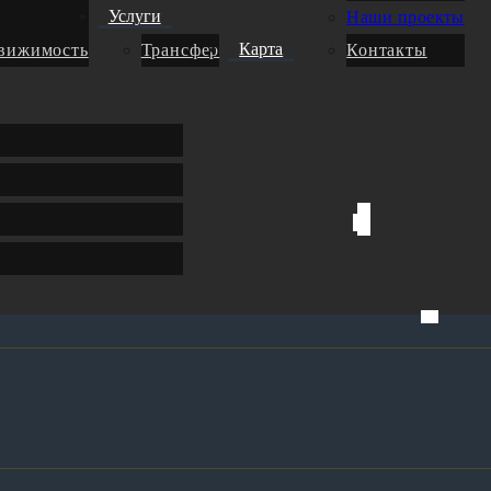
Услуги
Наши проекты
Карта
движимость
Трансфер
Контакты