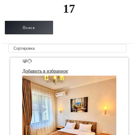
17
Добавить в избранное