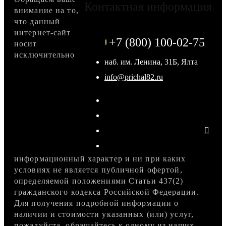
Контактная информация
внимание на то,
что данный
интернет-сайт
+7 (800) 100-02-75
носит
исключительно
наб. им. Ленина, 31Б, Ялта
info@prichal82.ru
информационный характер и ни при каких
условиях не является публичной офертой,
определяемой положениями Статьи 437(2)
гражданского кодекса Российской Федерации.
Для получения подробной информации о
наличии и стоимости указанных (или) услуг,
пожалуйста, обращайтесь к одному из наших