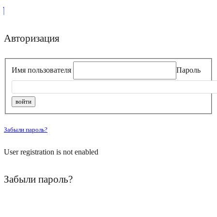
Авторизация
Имя пользователя
Пароль
Забыли пароль?
User registration is not enabled
Забыли пароль?