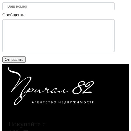
Сообщение
Покупайте с