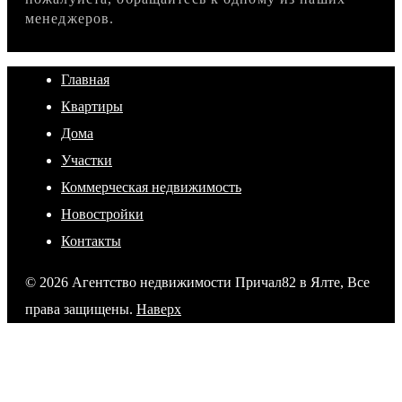
менеджеров.
Главная
Квартиры
Дома
Участки
Коммерческая недвижимость
Новостройки
Контакты
© 2026 Агентство недвижимости Причал82 в Ялте, Все
права защищены.
Наверх