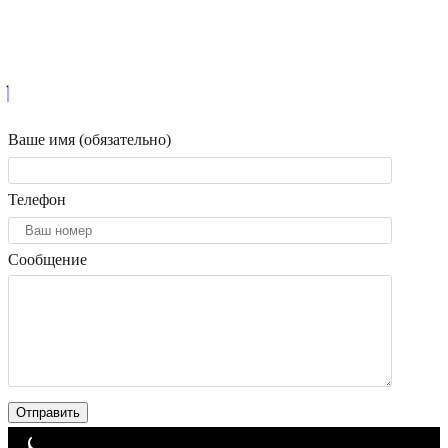
Ваше имя (обязательно)
Телефон
Сообщение