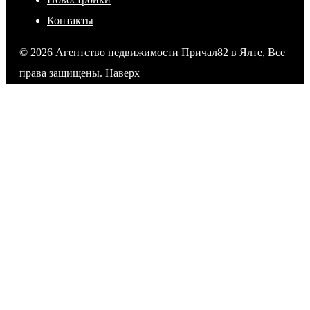
Контакты
© 2026 Агентство недвижимости Причал82 в Ялте, Все
права защищены.
Наверх