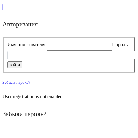
Авторизация
Имя пользователя
Пароль
Забыли пароль?
User registration is not enabled
Забыли пароль?