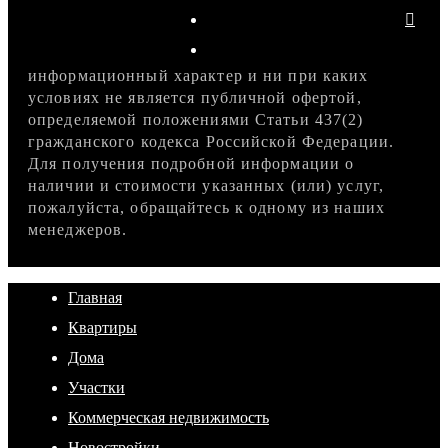
информационный характер и ни при каких
условиях не является публичной офертой,
определяемой положениями Статьи 437(2)
гражданского кодекса Российской Федерации.
Для получения подробной информации о
наличии и стоимости указанных (или) услуг,
пожалуйста, обращайтесь к одному из наших
менеджеров.
Главная
Квартиры
Дома
Участки
Коммерческая недвижимость
Новостройки