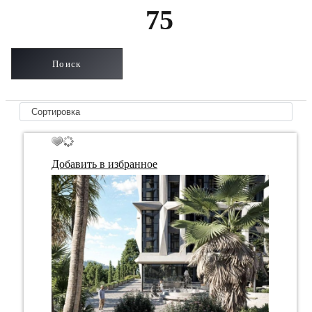
75
Добавить в избранное