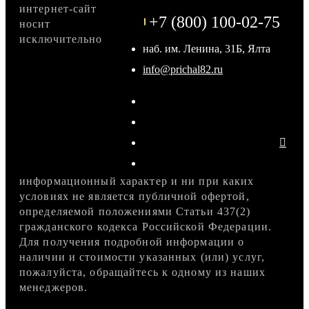
интернет-сайт
+7 (800) 100-02-75
носит
исключительно
наб. им. Ленина, 31Б, Ялта
info@prichal82.ru
информационный характер и ни при каких
условиях не является публичной офертой,
определяемой положениями Статьи 437(2)
гражданского кодекса Российской Федерации.
Для получения подробной информации о
наличии и стоимости указанных (или) услуг,
пожалуйста, обращайтесь к одному из наших
менеджеров.