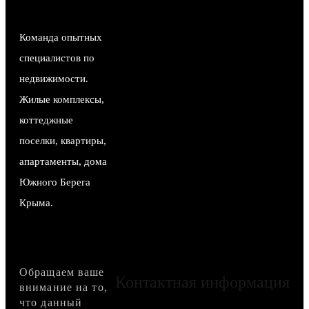
Команда опытных
специалистов по
недвижимости.
Жилые комплексы,
коттеджные
поселки, квартиры,
апартаменты, дома
Южного Берега
Крыма.
Обращаем ваше
Контактная информация
внимание на то,
что данный