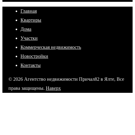
Главная
Квартиры
Дома
Участки
Коммерческая недвижимость
Новостройки
Контакты
© 2026 Агентство недвижимости Причал82 в Ялте, Все
права защищены.
Наверх