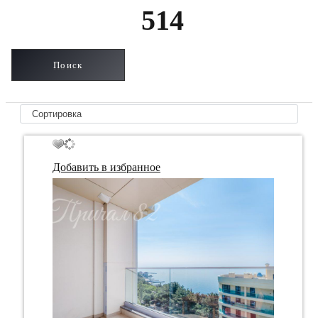
514
Добавить в избранное