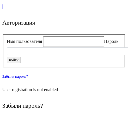
Авторизация
Имя пользователя
Пароль
Забыли пароль?
User registration is not enabled
Забыли пароль?