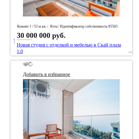
Комнат 1 /
53 м.кв.
/
Ялта
/ Идентификатор собственность 85503
30 000 000 руб.
____
Новая студия с отделкой и мебелью в Скай плаза
1.0
Добавить в избранное