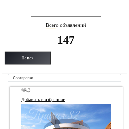
Всего объявлений
____
147
Добавить в избранное