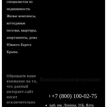
специалистов по
недвижимости.
Жилые комплексы,
коттеджные
поселки, квартиры,
апартаменты, дома
Южного Берега
Крыма.
Обращаем ваше
Контактная информация
внимание на то,
что данный
интернет-сайт
+7 (800) 100-02-75
носит
исключительно
наб. им. Ленина, 31Б, Ялта