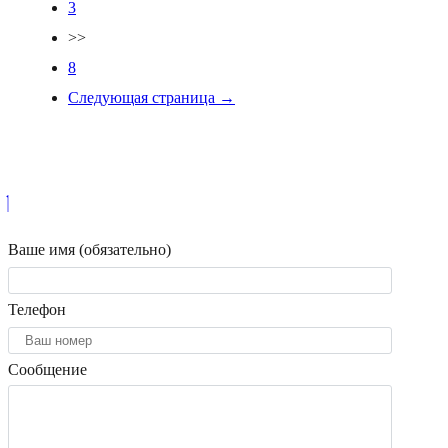
3
>>
8
Следующая страница →
Ваше имя (обязательно)
Телефон
Сообщение