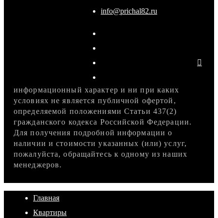
info@prichal82.ru
информационный характер и ни при каких
условиях не является публичной офертой,
определяемой положениями Статьи 437(2)
гражданского кодекса Российской Федерации.
Для получения подробной информации о
наличии и стоимости указанных (или) услуг,
пожалуйста, обращайтесь к одному из наших
менеджеров.
Главная
Квартиры