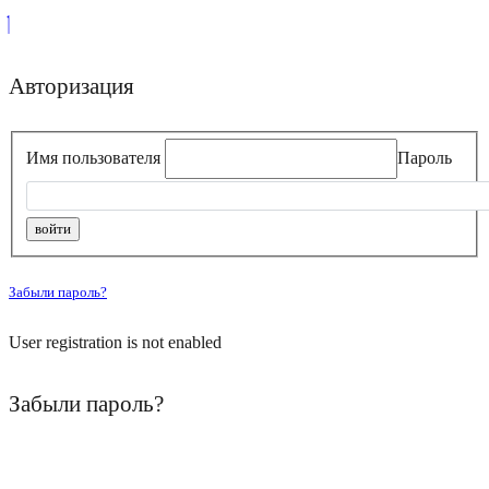
Авторизация
Имя пользователя
Пароль
Забыли пароль?
User registration is not enabled
Забыли пароль?