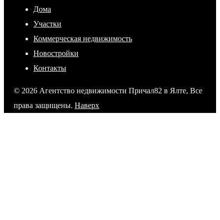
Дома
Участки
Коммерческая недвижимость
Новостройки
Контакты
© 2026 Агентство недвижимости Причал82 в Ялте, Все
права защищены.
Наверх