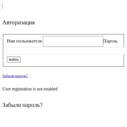
Авторизация
Имя пользователя
Пароль
Забыли пароль?
User registration is not enabled
Забыли пароль?