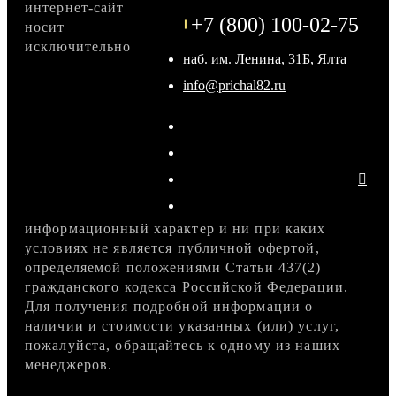
интернет-сайт
+7 (800) 100-02-75
носит
исключительно
наб. им. Ленина, 31Б, Ялта
info@prichal82.ru
информационный характер и ни при каких
условиях не является публичной офертой,
определяемой положениями Статьи 437(2)
гражданского кодекса Российской Федерации.
Для получения подробной информации о
наличии и стоимости указанных (или) услуг,
пожалуйста, обращайтесь к одному из наших
менеджеров.