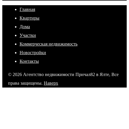
Главная
Квартиры
Дома
Участки
Коммерческая недвижимость
Новостройки
Контакты
© 2026 Агентство недвижимости Причал82 в Ялте, Все
права защищены.
Наверх