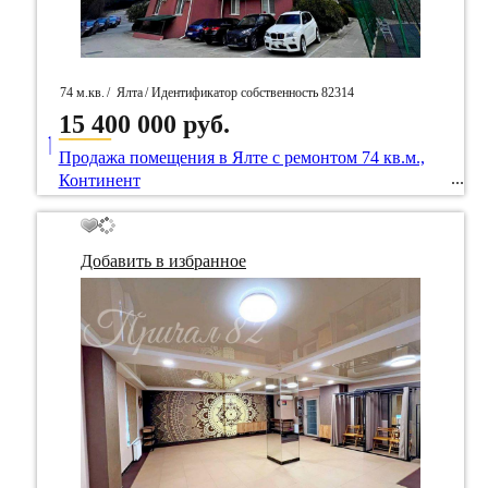
74 м.кв.
/
Ялта
/ Идентификатор собственность 82314
15 400 000 руб.
____
Продажа помещения в Ялте с ремонтом 74 кв.м.,
Континент
Добавить в избранное