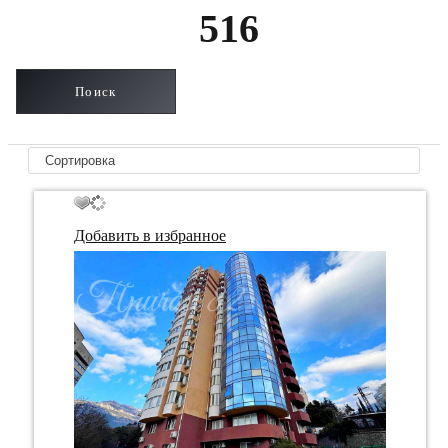
516
Добавить в избранное