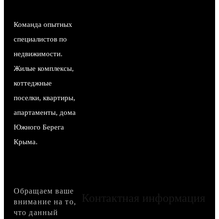
Команда опытных
специалистов по
недвижимости.
Жилые комплексы,
коттеджные
поселки, квартиры,
апартаменты, дома
Южного Берега
Крыма.
Обращаем ваше
Контактная информация
внимание на то,
что данный