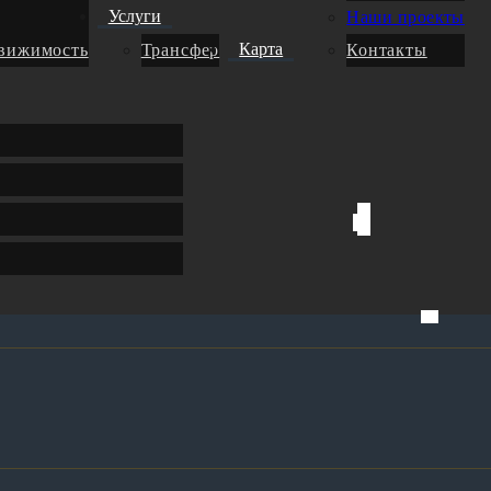
Услуги
Наши проекты
Карта
движимость
Трансфер
Контакты