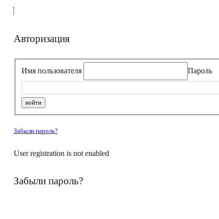
Авторизация
Имя пользователя
Пароль
Забыли пароль?
User registration is not enabled
Забыли пароль?