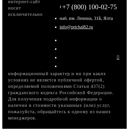
интернет-сайт
+7 (800) 100-02-75
носит
исключительно
наб. им. Ленина, 31Б, Ялта
info@prichal82.ru
информационный характер и ни при каких
условиях не является публичной офертой,
определяемой положениями Статьи 437(2)
гражданского кодекса Российской Федерации.
Для получения подробной информации о
наличии и стоимости указанных (или) услуг,
пожалуйста, обращайтесь к одному из наших
менеджеров.