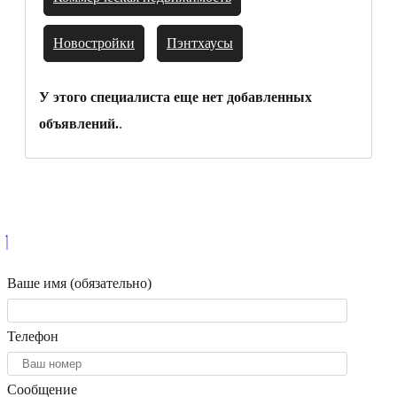
Новостройки
Пэнтхаусы
У этого специалиста еще нет добавленных
объявлений.
.
Ваше имя (обязательно)
Телефон
Сообщение