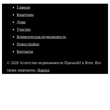
Главная
Квартиры
Дома
Участки
Коммерческая недвижимость
Новостройки
Контакты
© 2026 Агентство недвижимости Причал82 в Ялте, Все
права защищены.
Наверх