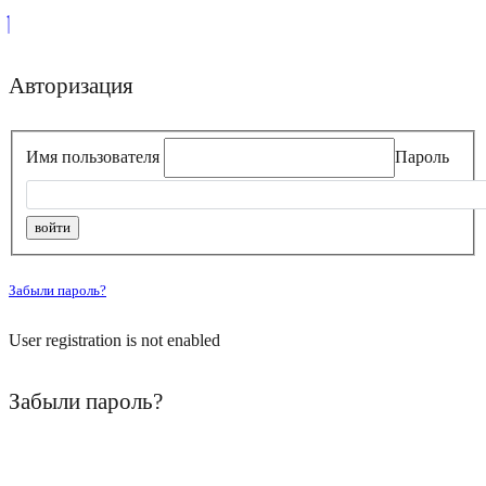
Авторизация
Имя пользователя
Пароль
Забыли пароль?
User registration is not enabled
Забыли пароль?