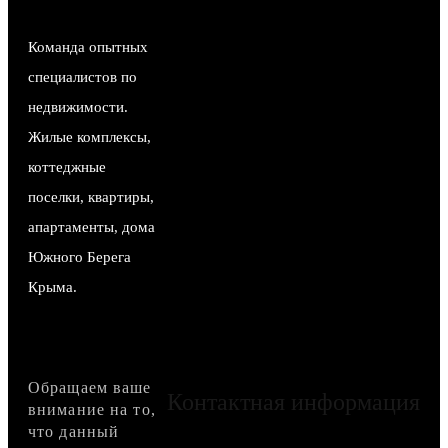
Команда опытных
специалистов по
недвижимости.
Жилые комплексы,
коттеджные
поселки, квартиры,
апартаменты, дома
Южного Берега
Крыма.
Обращаем ваше
Контактная информация
внимание на то,
что данный