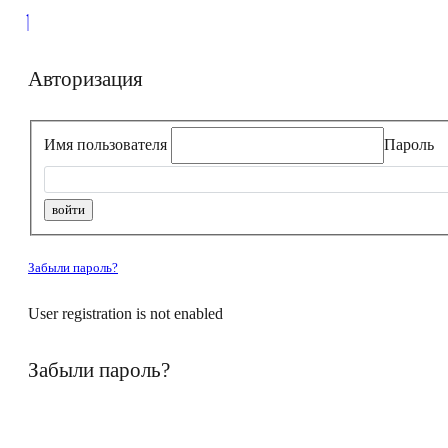
Авторизация
Имя пользователя
Пароль
Забыли пароль?
User registration is not enabled
Забыли пароль?