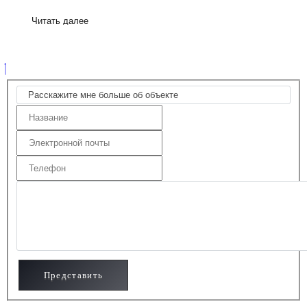
Читать далее