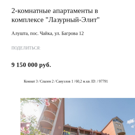
2-комнатные апартаменты в
комплексе "Лазурный-Элит"
Алушта, пос. Чайка, ул. Багрова 12
ПОДЕЛИТЬСЯ:
9 150 000 руб.
Комнат 3 /
Спален 2 /
Санузлов 1 /
60,2 м.кв.
ID: / 97791