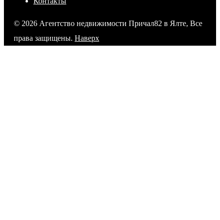
Контакты
© 2026 Агентство недвижимости Причал82 в Ялте, Все
права защищены.
Наверх