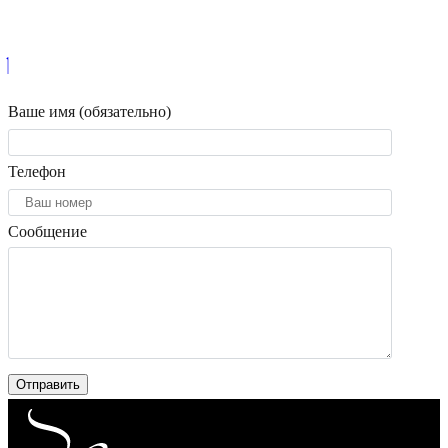
Ваше имя (обязательно)
Телефон
Сообщение