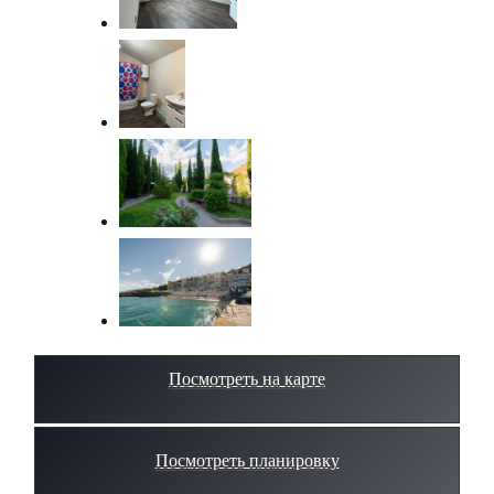
Посмотреть на карте
Посмотреть планировку