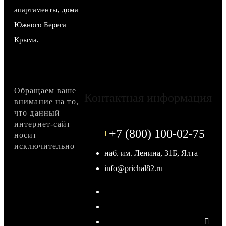
апартаменты, дома
Южного Берега
Крыма.
Обращаем ваше
Контактная информация
внимание на то,
что данный
интернет-сайт
+7 (800) 100-02-75
носит
исключительно
наб. им. Ленина, 31Б, Ялта
info@prichal82.ru