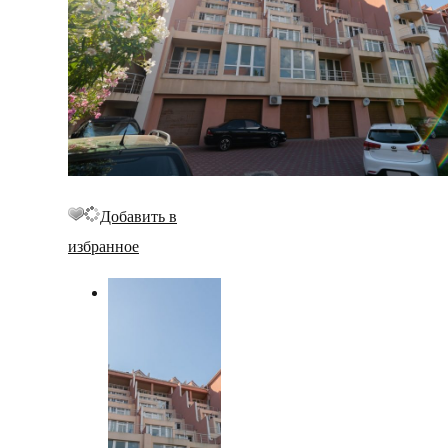
Добавить в
избранное