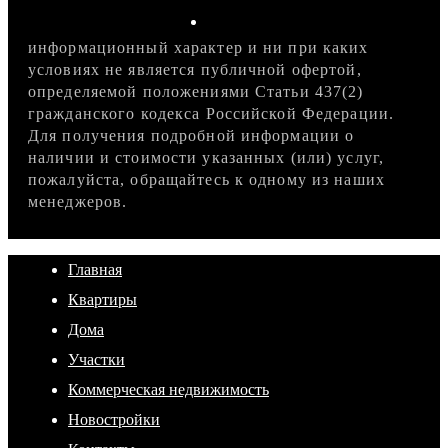
информационный характер и ни при каких
условиях не является публичной офертой,
определяемой положениями Статьи 437(2)
гражданского кодекса Российской Федерации.
Для получения подробной информации о
наличии и стоимости указанных (или) услуг,
пожалуйста, обращайтесь к одному из наших
менеджеров.
Главная
Квартиры
Дома
Участки
Коммерческая недвижимость
Новостройки