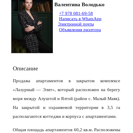
Валентина Володько
+7 978 081-69-58
Написать в WhatsApp
Электронной почты
Объявления риэлтора
Описание
Продажа апартаментов в закрытом комплексе
«Лазурный — Элит», который расположен на берегу
моря между Алуштой и Ялтой (район с. Малый Маяк).
На закрытой и охраняемой территории в 3,5 га
располагаются коттеджи и корпуса с апартаментами.
Общая площадь апартаментов 60,2 кв.м. Расположены