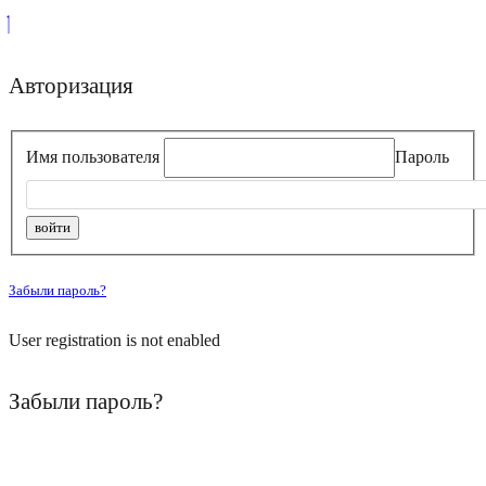
Авторизация
Имя пользователя
Пароль
Забыли пароль?
User registration is not enabled
Забыли пароль?