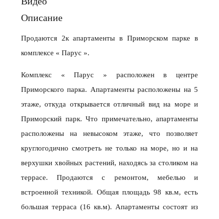
Видео
Описание
Продаются 2к апартаменты в Приморском парке в
комплексе « Парус ».
Комплекс « Парус » расположен в центре
Приморского парка. Апартаменты расположены на 5
этаже, откуда открывается отличный вид на море и
Приморский парк. Что примечательно, апартаменты
расположены на невысоком этаже, что позволяет
круглогодично смотреть не только на море, но и на
верхушки хвойных растений, находясь за столиком на
террасе. Продаются c ремонтом, мебелью и
встроенной техникой. Общая площадь 98 кв.м, есть
большая терраса (16 кв.м). Апартаменты состоят из