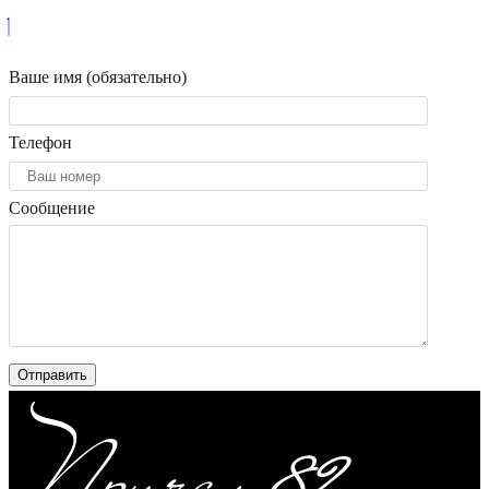
Ваше имя (обязательно)
Телефон
Сообщение