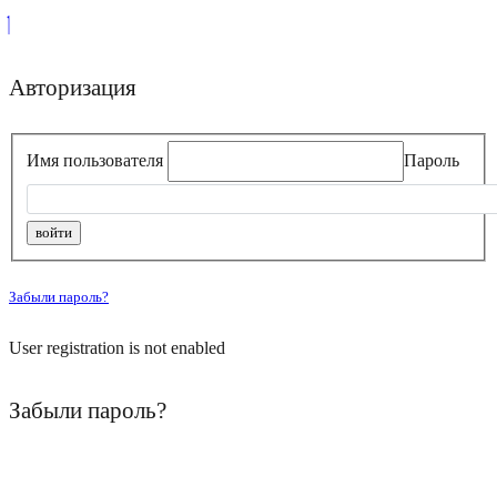
Авторизация
Имя пользователя
Пароль
Забыли пароль?
User registration is not enabled
Забыли пароль?