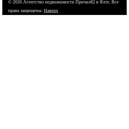
© 2026 Агентство недвижимости Причал82 в Ялте, Все
права защищены.
Наверх