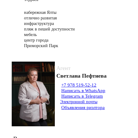
набережная Ялты
отлично развитая
инфраструктура
пляж в пешей доступности
мебель
центр города
Приморский Парк
Агент
Светлана Пефтиева
+7 978 519-52-12
Написать в WhatsApp
Написать в Telegram
Электронной почты
Объявления риэлтора