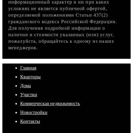
информационный характер и ни при каких
условиях не является публичной офертой,
определяемой положениями Статьи 437(2)
гражданского кодекса Российской Федерации.
Для получения подробной информации о
наличии и стоимости указанных (или) услуг,
пожалуйста, обращайтесь к одному из наших
менеджеров.
Главная
Квартиры
Дома
Участки
Коммерческая недвижимость
Новостройки
Контакты