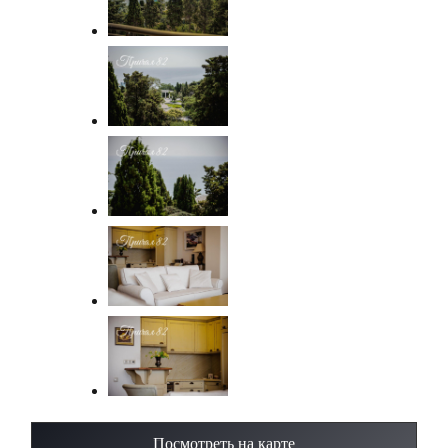
Посмотреть на карте