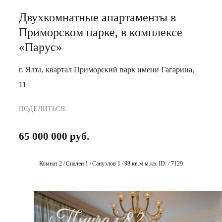
Двухкомнатные апартаменты в
Приморском парке, в комплексе
«Парус»
г. Ялта, квартал Приморский парк имени Гагарина,
11
ПОДЕЛИТЬСЯ:
65 000 000 руб.
Комнат 2 /
Спален 1 /
Санузлов 1 /
98 кв.м м.кв.
ID: / 7129