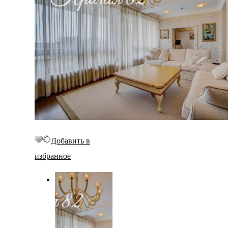
Добавить в
избранное