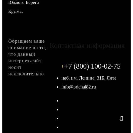
Южного Берега
Крыма.
Обращаем ваше
Контактная информация
внимание на то,
что данный
интернет-сайт
+7 (800) 100-02-75
носит
исключительно
наб. им. Ленина, 31Б, Ялта
info@prichal82.ru