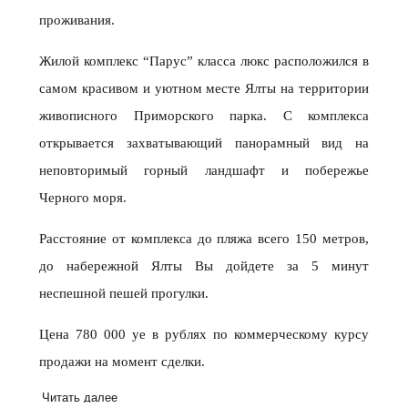
проживания.
Жилой комплекс “Парус” класса люкс расположился в
самом красивом и уютном месте Ялты на территории
живописного Приморского парка. С комплекса
открывается захватывающий панорамный вид на
неповторимый горный ландшафт и побережье
Черного моря.
Расстояние от комплекса до пляжа всего 150 метров,
до набережной Ялты Вы дойдете за 5 минут
неспешной пешей прогулки.
Цена 780 000 уе в рублях по коммерческому курсу
продажи на момент сделки.
Читать далее