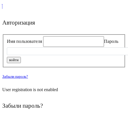
Авторизация
Имя пользователя
Пароль
Забыли пароль?
User registration is not enabled
Забыли пароль?