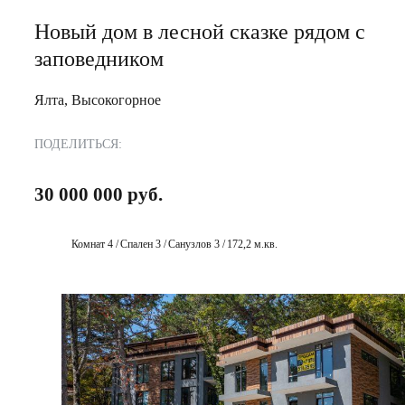
Новый дом в лесной сказке рядом с
заповедником
Ялта, Высокогорное
ПОДЕЛИТЬСЯ:
30 000 000 руб.
Комнат 4 /
Спален 3 /
Санузлов 3 /
172,2 м.кв.