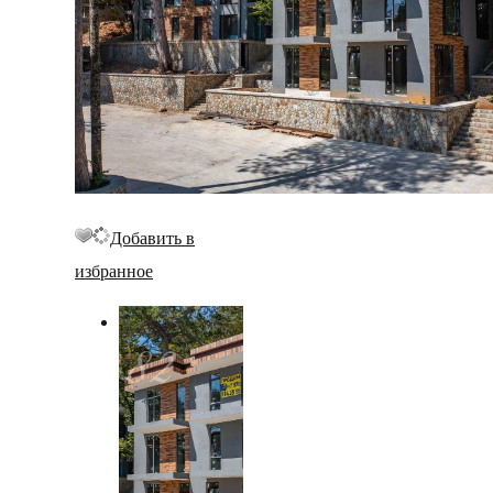
Добавить в
избранное