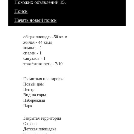
Похожих объявлений
15
.
Поиск
Начать новый поиск
общая площадь -50 кв.м
жилая - 44 кв.м
комнат - 1
спален - 1
санузлов - 1
этаж/этажность - 7/10
Грамотная планировка
Новый дом
Центр
Вид на горы
Набережная
Парк
Закрытая территория
Охрана
Детская площадка