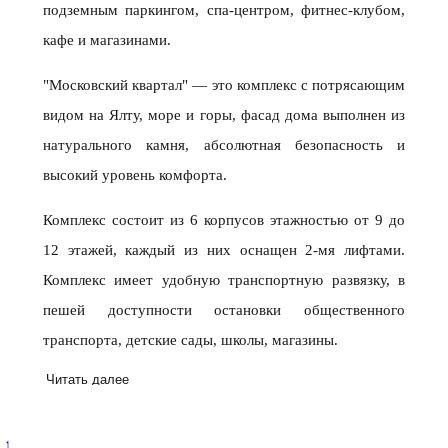
подземным паркингом, спа-центром, фитнес-клубом,
кафе и магазинами.
"Московский квартал" — это комплекс с потрясающим
видом на Ялту, море и горы, фасад дома выполнен из
натурального камня, абсолютная безопасность и
высокий уровень комфорта.
Комплекс состоит из 6 корпусов этажностью от 9 до
12 этажей, каждый из них оснащен 2-мя лифтами.
Комплекс имеет удобную транспортную развязку, в
пешей доступности остановки общественного
транспорта, детские сады, школы, магазины.
Читать далее