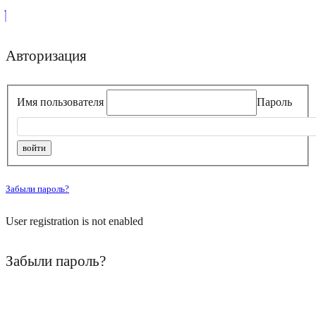
Авторизация
Имя пользователя
Пароль
Забыли пароль?
User registration is not enabled
Забыли пароль?