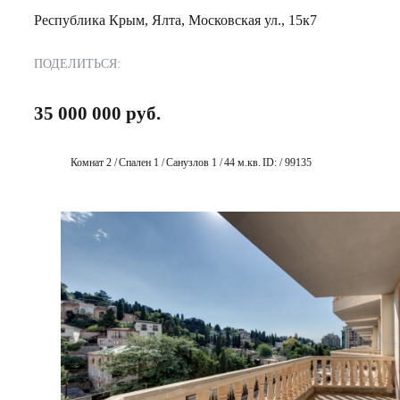
Республика Крым, Ялта, Московская ул., 15к7
ПОДЕЛИТЬСЯ:
35 000 000 руб.
Комнат 2 /
Спален 1 /
Санузлов 1 /
44 м.кв.
ID: / 99135