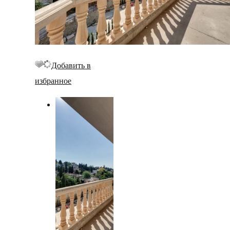
Добавить в
избранное