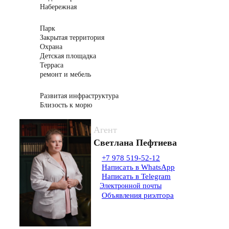
Набережная
Парк
Закрытая территория
Охрана
Детская площадка
Терраса
ремонт и мебель
Развитая инфраструктура
Близость к морю
Агент
Светлана Пефтиева
+7 978 519-52-12
Написать в WhatsApp
Написать в Telegram
Электронной почты
Объявления риэлтора