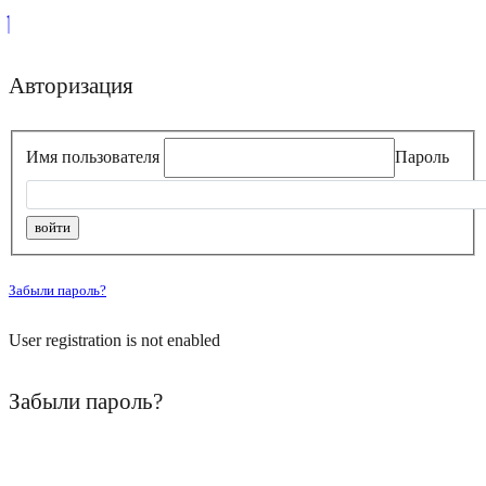
Авторизация
Имя пользователя
Пароль
Забыли пароль?
User registration is not enabled
Забыли пароль?