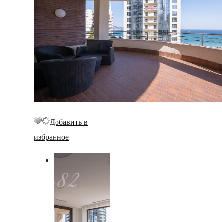
Добавить в
избранное