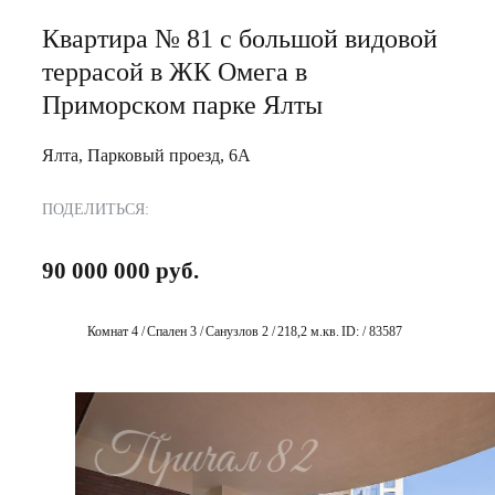
Квартира № 81 с большой видовой
террасой в ЖК Омега в
Приморском парке Ялты
Ялта, Парковый проезд, 6А
ПОДЕЛИТЬСЯ:
90 000 000 руб.
Комнат 4 /
Спален 3 /
Санузлов 2 /
218,2 м.кв.
ID: / 83587