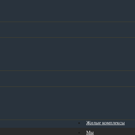
Жилые комплексы
Мы