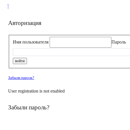
Авторизация
Имя пользователя
Пароль
Забыли пароль?
User registration is not enabled
Забыли пароль?