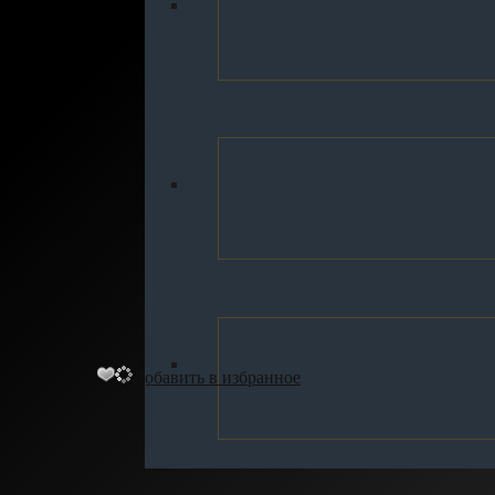
Добавить в избранное