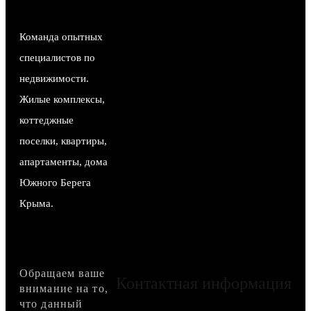
Команда опытных
специалистов по
недвижимости.
Жилые комплексы,
коттеджные
поселки, квартиры,
апартаменты, дома
Южного Берега
Крыма.
Обращаем ваше
Контактная информация
внимание на то,
что данный