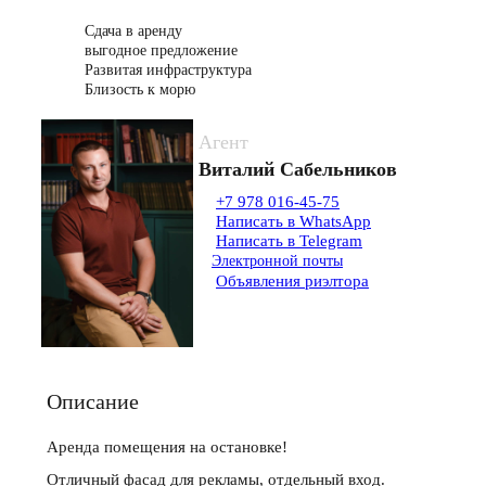
Сдача в аренду
выгодное предложение
Развитая инфраструктура
Близость к морю
Агент
Виталий Сабельников
+7 978 016-45-75
Написать в WhatsApp
Написать в Telegram
Электронной почты
Объявления риэлтора
Описание
Аренда помещения на остановке!
Отличный фасад для рекламы, отдельный вход.