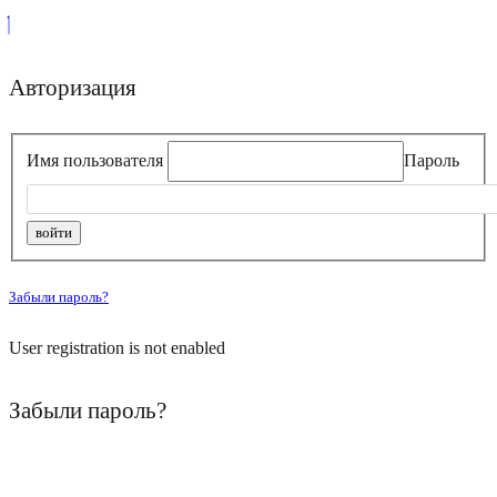
Авторизация
Имя пользователя
Пароль
Забыли пароль?
User registration is not enabled
Забыли пароль?