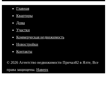
Главная
Квартиры
Дома
Участки
Коммерческая недвижимость
Новостройки
Контакты
© 2026 Агентство недвижимости Причал82 в Ялте, Все
права защищены.
Наверх