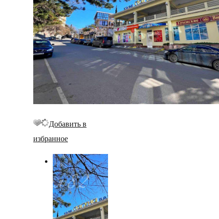
Добавить в
избранное