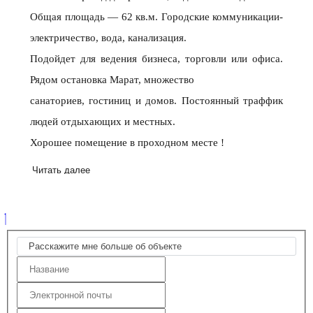
Общая площадь — 62 кв.м. Городские коммуникации-
электричество, вода, канализация.
Подойдет для ведения бизнеса, торговли или офиса.
Рядом остановка Марат, множество
санаториев, гостиниц и домов. Постоянный траффик
людей отдыхающих и местных.
Хорошее помещение в проходном месте !
Читать далее