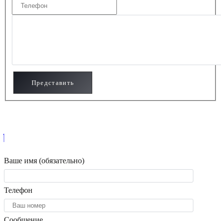
Ваше имя (обязательно)
Телефон
Сообщение