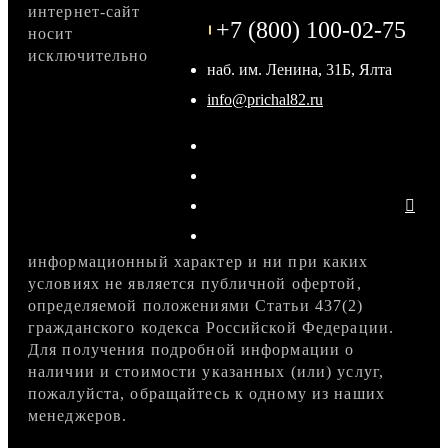
интернет-сайт
+7 (800) 100-02-75
носит
исключительно
наб. им. Ленина, 31Б, Ялта
info@prichal82.ru
информационный характер и ни при каких
условиях не является публичной офертой,
определяемой положениями Статьи 437(2)
гражданского кодекса Российской Федерации.
Для получения подробной информации о
наличии и стоимости указанных (или) услуг,
пожалуйста, обращайтесь к одному из наших
менеджеров.