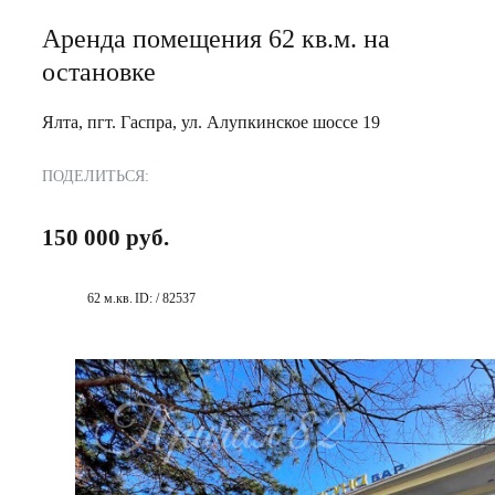
Аренда помещения 62 кв.м. на
остановке
Ялта, пгт. Гаспра, ул. Алупкинское шоссе 19
ПОДЕЛИТЬСЯ:
150 000 руб.
62 м.кв.
ID: / 82537