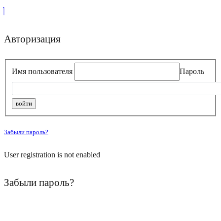
Авторизация
Имя пользователя
Пароль
Забыли пароль?
User registration is not enabled
Забыли пароль?