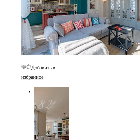
Добавить в
избранное