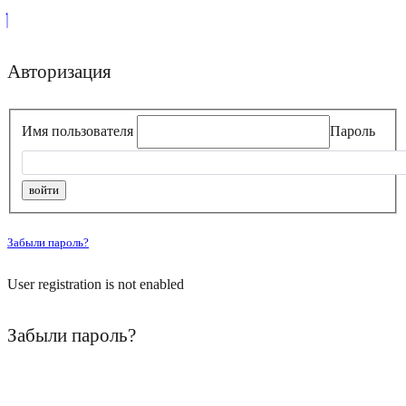
Авторизация
Имя пользователя
Пароль
Забыли пароль?
User registration is not enabled
Забыли пароль?