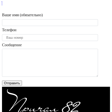
Ваше имя (обязательно)
Телефон
Сообщение