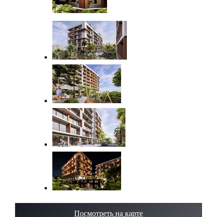
Посмотреть на карте