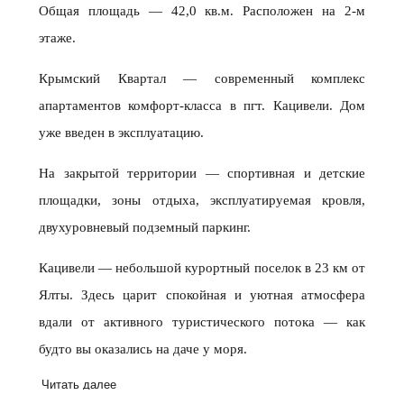
Общая площадь — 42,0 кв.м. Расположен на 2-м
этаже.
Крымский Квартал — современный комплекс
апартаментов комфорт-класса в пгт. Кацивели. Дом
уже введен в эксплуатацию.
На закрытой территории — спортивная и детские
площадки, зоны отдыха, эксплуатируемая кровля,
двухуровневый подземный паркинг.
Кацивели — небольшой курортный поселок в 23 км от
Ялты. Здесь царит спокойная и уютная атмосфера
вдали от активного туристического потока — как
будто вы оказались на даче у моря.
Читать далее