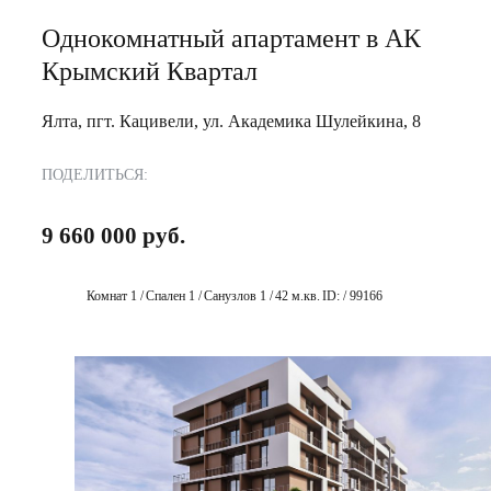
Однокомнатный апартамент в АК
Крымский Квартал
Ялта, пгт. Кацивели, ул. Академика Шулейкина, 8
ПОДЕЛИТЬСЯ:
9 660 000 руб.
Комнат 1 /
Спален 1 /
Санузлов 1 /
42 м.кв.
ID: / 99166