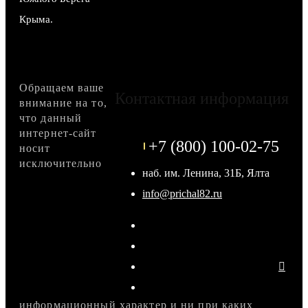
Крыма.
Обращаем ваше
Контактная информация
внимание на то,
что данный
интернет-сайт
+7 (800) 100-02-75
носит
исключительно
наб. им. Ленина, 31Б, Ялта
info@prichal82.ru
информационный характер и ни при каких