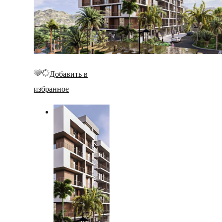
Добавить в
избранное