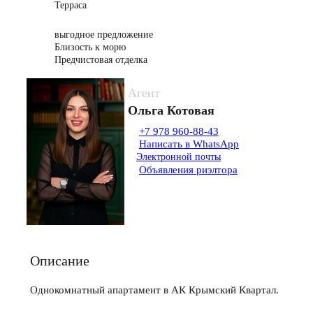
Терраса
выгодное предложение
Близость к морю
Предчистовая отделка
Агент
Ольга Котовая
+7 978 960-88-43
Написать в WhatsApp
Электронной почты
Объявления риэлтора
Описание
Однокомнатный апартамент в АК Крымский Квартал.