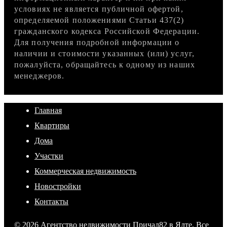
условиях не является публичной офертой,
определяемой положениями Статьи 437(2)
гражданского кодекса Российской Федерации.
Для получения подробной информации о
наличии и стоимости указанных (или) услуг,
пожалуйста, обращайтесь к одному из наших
менеджеров.
Главная
Квартиры
Дома
Участки
Коммерческая недвижимость
Новостройки
Контакты
© 2026 Агентство недвижимости Причал82 в Ялте, Все