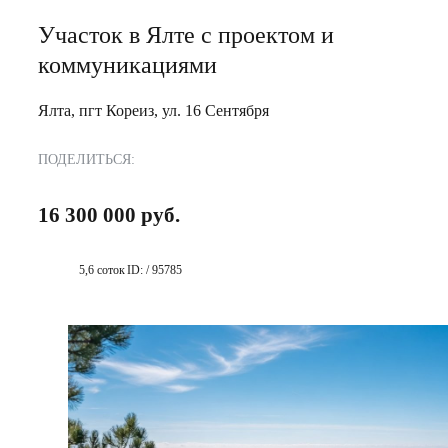
Участок в Ялте с проектом и
коммуникациями
Ялта, пгт Кореиз, ул. 16 Сентября
ПОДЕЛИТЬСЯ:
16 300 000 руб.
5,6 соток
ID: / 95785