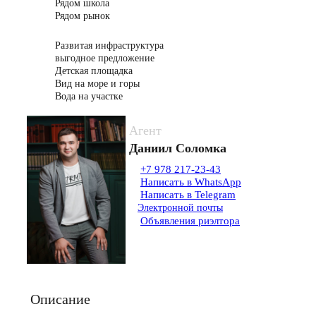
Рядом школа
Рядом рынок
Развитая инфраструктура
выгодное предложение
Детская площадка
Вид на море и горы
Вода на участке
Агент
Даниил Соломка
+7 978 217-23-43
Написать в WhatsApp
Написать в Telegram
Электронной почты
Объявления риэлтора
Описание