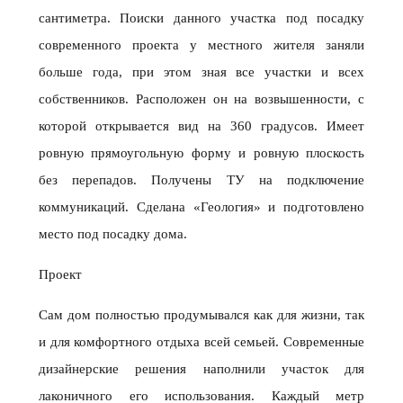
сантиметра. Поиски данного участка под посадку
современного проекта у местного жителя заняли
больше года, при этом зная все участки и всех
собственников. Расположен он на возвышенности, с
которой открывается вид на 360 градусов. Имеет
ровную прямоугольную форму и ровную плоскость
без перепадов. Получены ТУ на подключение
коммуникаций. Сделана «Геология» и подготовлено
место под посадку дома.
Проект
Сам дом полностью продумывался как для жизни, так
и для комфортного отдыха всей семьей. Современные
дизайнерские решения наполнили участок для
лаконичного его использования. Каждый метр