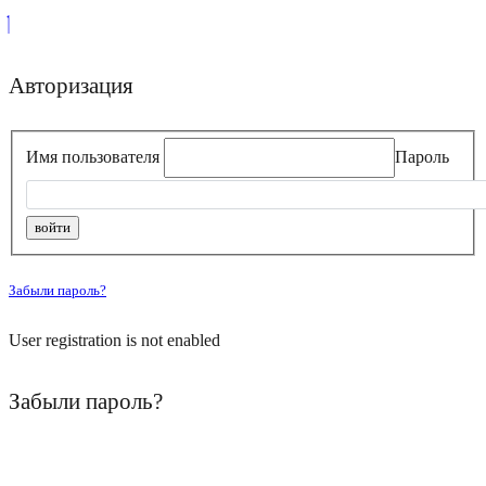
Авторизация
Имя пользователя
Пароль
Забыли пароль?
User registration is not enabled
Забыли пароль?