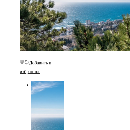
Добавить в
избранное