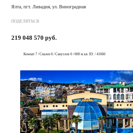
Ялта, пгт. Ливадия, ул. Виноградная
ПОДЕЛИТЬСЯ:
219 048 570 руб.
Комнат 7 /
Спален 6 /
Санузлов 6 /
600 м.кв.
ID: / 41660