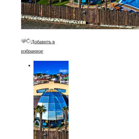
Добавить в
избранное