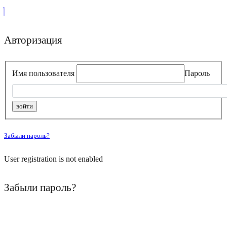
Авторизация
Имя пользователя
Пароль
Забыли пароль?
User registration is not enabled
Забыли пароль?