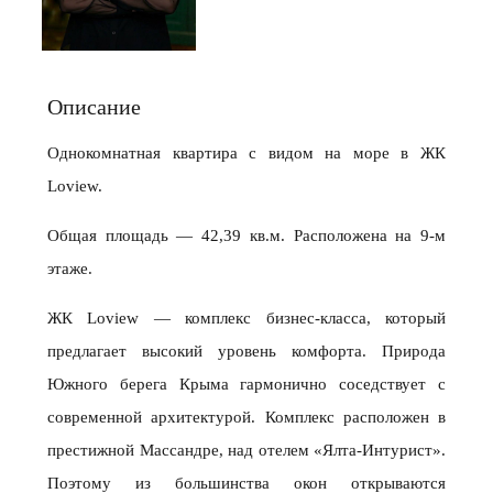
Описание
Однокомнатная квартира с видом на море в ЖК
Loview.
Общая площадь — 42,39 кв.м. Расположена на 9-м
этаже.
ЖК Loview — комплекс бизнес‑класса, который
предлагает высокий уровень комфорта. Природа
Южного берега Крыма гармонично соседствует с
современной архитектурой. Комплекс расположен в
престижной Массандре, над отелем «Ялта‑Интурист».
Поэтому из большинства окон открываются