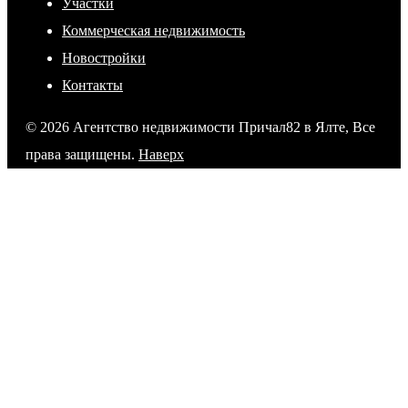
Участки
Коммерческая недвижимость
Новостройки
Контакты
© 2026 Агентство недвижимости Причал82 в Ялте, Все
права защищены.
Наверх