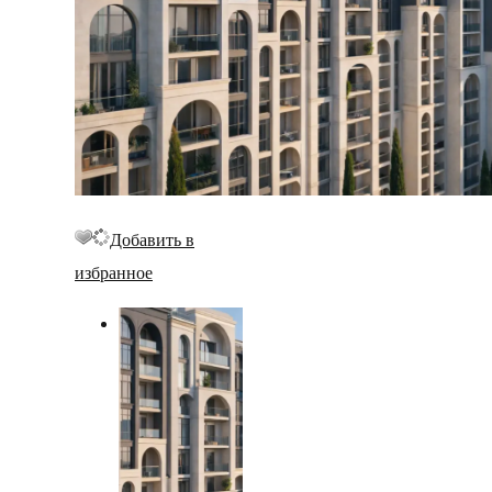
Добавить в
избранное