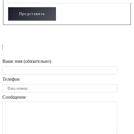
Ваше имя (обязательно)
Телефон
Сообщение