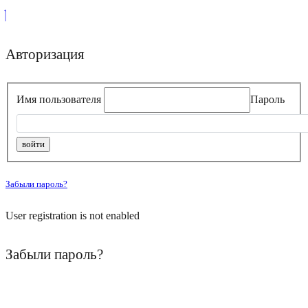
Авторизация
Имя пользователя
Пароль
Забыли пароль?
User registration is not enabled
Забыли пароль?