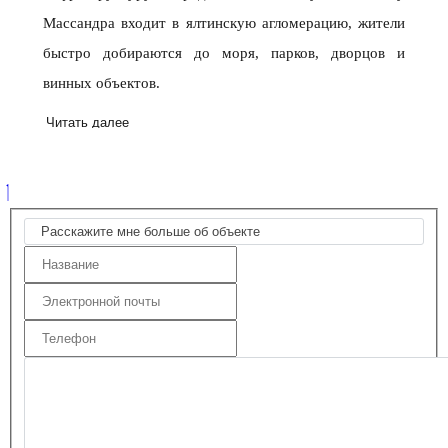
Массандра входит в ялтинскую агломерацию, жители
быстро добираются до моря, парков, дворцов и
винных объектов.
Читать далее