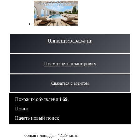
Посмотреть на карте
Посмотреть планировку
Связаться с агентом
Похожих объявлений
69
.
Поиск
Начать новый поиск
общая площадь - 42,39 кв.м.