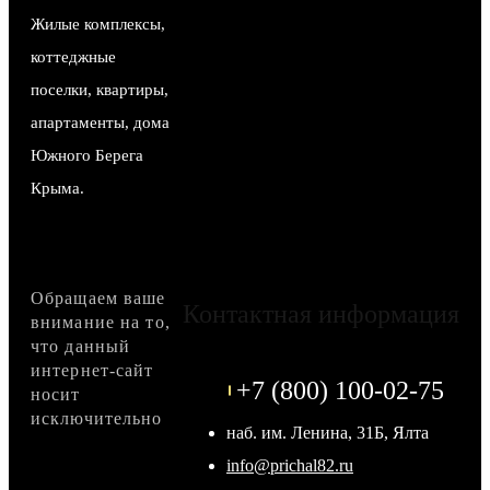
Жилые комплексы,
коттеджные
поселки, квартиры,
апартаменты, дома
Южного Берега
Крыма.
Обращаем ваше
Контактная информация
внимание на то,
что данный
интернет-сайт
+7 (800) 100-02-75
носит
исключительно
наб. им. Ленина, 31Б, Ялта
info@prichal82.ru