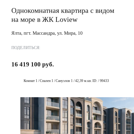
Однокомнатная квартира с видом
на море в ЖК Loview
Ялта, пгт. Массандра, ул. Мира, 10
ПОДЕЛИТЬСЯ:
16 419 100 руб.
Комнат 1 /
Спален 1 /
Санузлов 1 /
42,39 м.кв.
ID: / 99433