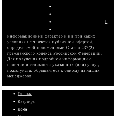
информационный характер и ни при каких
условиях не является публичной офертой,
определяемой положениями Статьи 437(2)
гражданского кодекса Российской Федерации.
Для получения подробной информации о
наличии и стоимости указанных (или) услуг,
пожалуйста, обращайтесь к одному из наших
менеджеров.
Главная
Квартиры
Дома