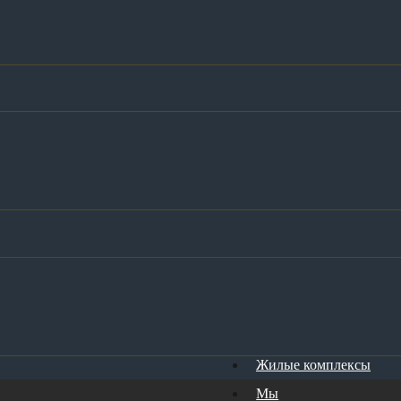
Жилые комплексы
Мы