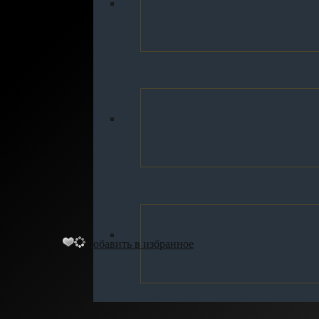
Добавить в избранное