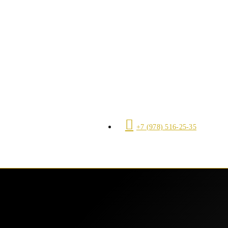
+7 (978) 516-25-35