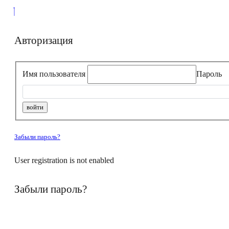
Авторизация
Имя пользователя
Пароль
Забыли пароль?
User registration is not enabled
Забыли пароль?