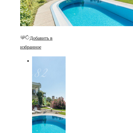
Добавить в
избранное