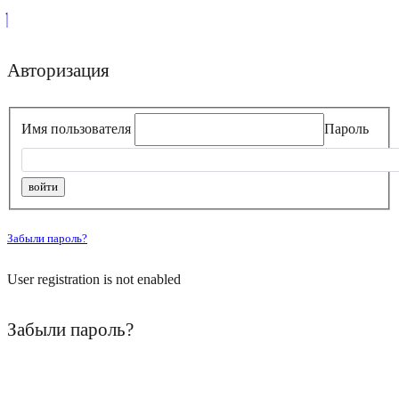
Авторизация
Имя пользователя
Пароль
Забыли пароль?
User registration is not enabled
Забыли пароль?