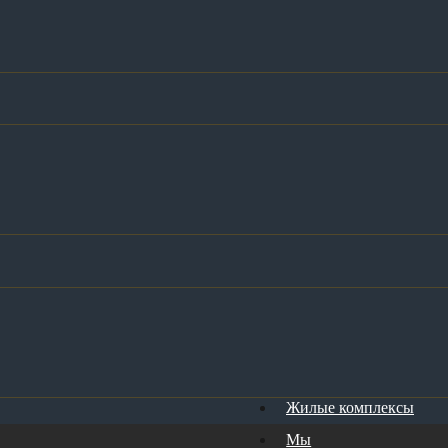
Жилые комплексы
Мы