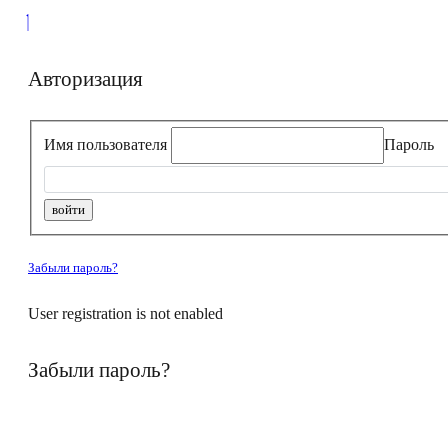
Авторизация
Имя пользователя
Пароль
Забыли пароль?
User registration is not enabled
Забыли пароль?