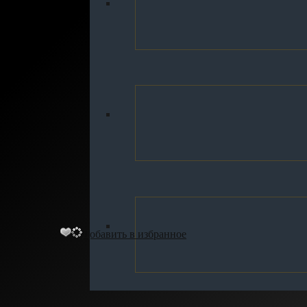
Добавить в избранное