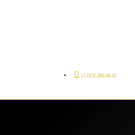
+7 (978) 960-88-43