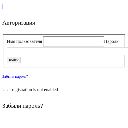
Авторизация
Имя пользователя
Пароль
Забыли пароль?
User registration is not enabled
Забыли пароль?