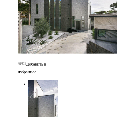
Добавить в
избранное