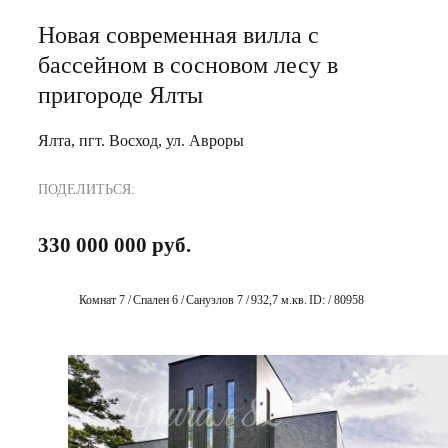
Новая современная вилла с
бассейном в сосновом лесу в
пригороде Ялты
Ялта, пгт. Восход, ул. Авроры
ПОДЕЛИТЬСЯ:
330 000 000 руб.
Комнат 7 /
Спален 6 /
Санузлов 7 /
932,7 м.кв.
ID: / 80958