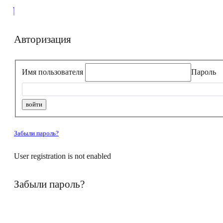
Авторизация
Имя пользователя
Пароль
Забыли пароль?
User registration is not enabled
Забыли пароль?