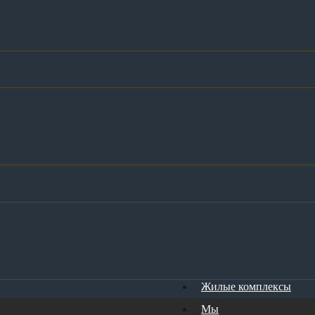
Жилые комплексы
Мы