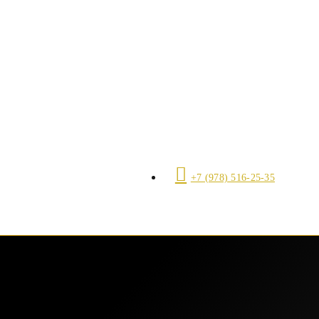
+7 (978) 516-25-35