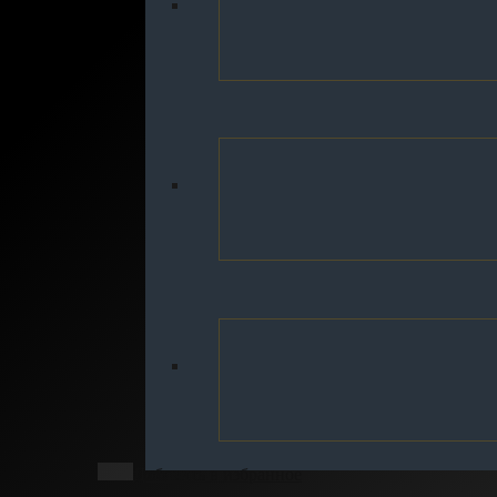
Добавить в избранное