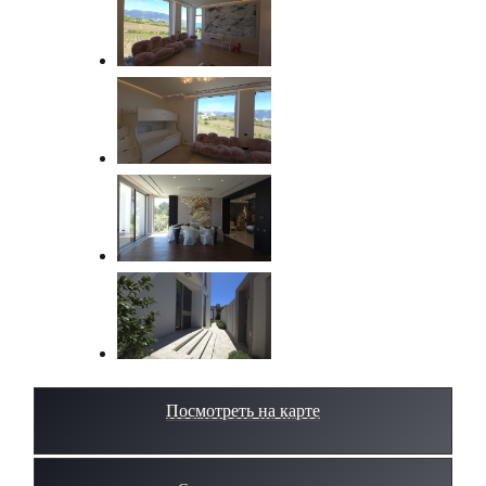
Посмотреть на карте