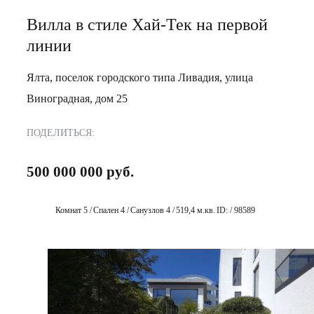
Вилла в стиле Хай-Тек на первой
линии
Ялта, поселок городского типа Ливадия, улица
Виноградная, дом 25
ПОДЕЛИТЬСЯ:
500 000 000 руб.
Комнат 5 /
Спален 4 /
Санузлов 4 /
519,4 м.кв.
ID: / 98589