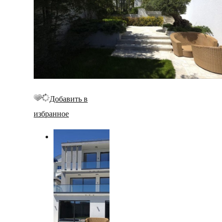
Добавить в
избранное