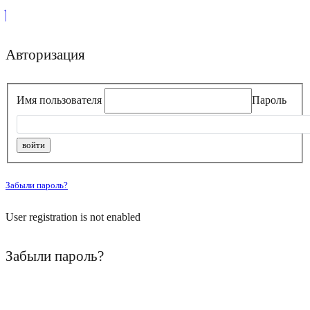
Авторизация
Имя пользователя
Пароль
Забыли пароль?
User registration is not enabled
Забыли пароль?