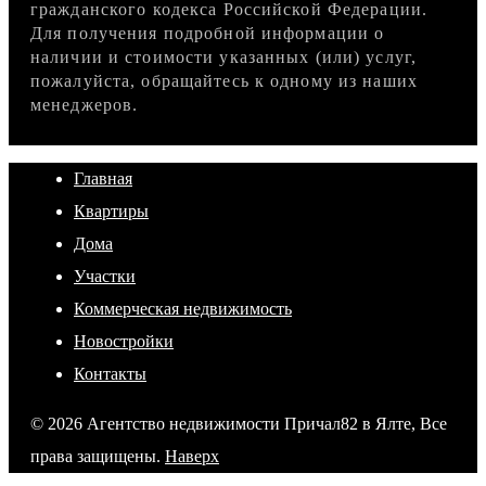
гражданского кодекса Российской Федерации.
Для получения подробной информации о
наличии и стоимости указанных (или) услуг,
пожалуйста, обращайтесь к одному из наших
менеджеров.
Главная
Квартиры
Дома
Участки
Коммерческая недвижимость
Новостройки
Контакты
© 2026 Агентство недвижимости Причал82 в Ялте, Все
права защищены.
Наверх