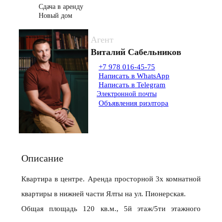
Сдача в аренду
Новый дом
Агент
Виталий Сабельников
+7 978 016-45-75
Написать в WhatsApp
Написать в Telegram
Электронной почты
Объявления риэлтора
Описание
Квартира в центре. Аренда просторной 3х комнатной
квартиры в нижней части Ялты на ул. Пионерская.
Общая площадь 120 кв.м., 5й этаж/5ти этажного