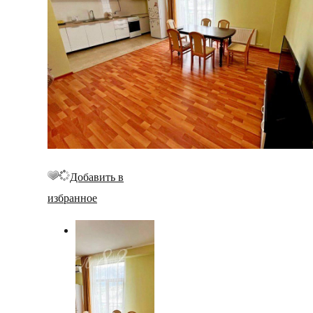
Добавить в
избранное