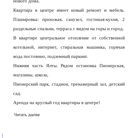
нового дома.
Квартира в центре имеет новый ремонт и мебель.
Планировка: прихожая, санузел, гостиная-кухня, 2
раздельные спальни, терраса с видом на горы и город.
В квартире центральное отопление от собственной
котельной, интернет, стиральная машинка, горячая
вода постоянно, подземный паркинг.
Нижняя часть Ялты. Рядом остановка Пионерская,
магазины, школа,
Пионерский парк, стадион, тренажерный зал, детский
сад.
Аренда на круглый год квартиры в центре!
Читать далее