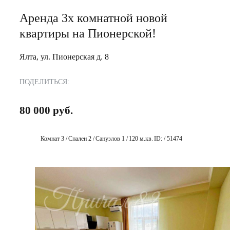
Аренда 3х комнатной новой
квартиры на Пионерской!
Ялта, ул. Пионерская д. 8
ПОДЕЛИТЬСЯ:
80 000 руб.
Комнат 3 /
Спален 2 /
Санузлов 1 /
120 м.кв.
ID: / 51474