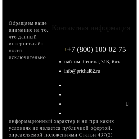
Обращаем ваше
Контактная информация
внимание на то,
что данный
интернет-сайт
+7 (800) 100-02-75
носит
исключительно
наб. им. Ленина, 31Б, Ялта
info@prichal82.ru
информационный характер и ни при каких
условиях не является публичной офертой,
определяемой положениями Статьи 437(2)