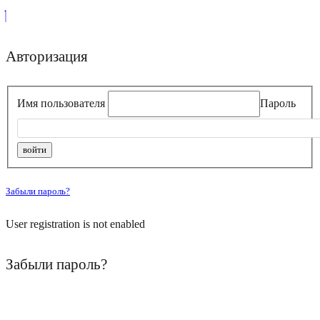
Авторизация
Имя пользователя
Пароль
Забыли пароль?
User registration is not enabled
Забыли пароль?