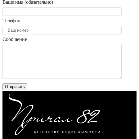
Ваше имя (обязательно)
Телефон
Сообщение