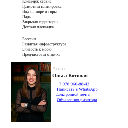
Консьерж сервис
Грамотная планировка
Вид на море и горы
Парк
Закрытая территория
Детская площадка
Бассейн.
Развитая инфраструктура
Близость к морю
Предчистовая отделка
Агент
Ольга Котовая
+7 978 960-88-43
Написать в WhatsApp
Электронной почты
Объявления риэлтора