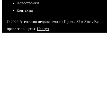
Новостройки
Контакты
© 2026 Агентство недвижимости Причал82 в Ялте, Все
права защищены.
Наверх