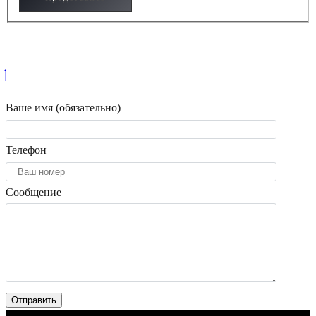
Ваше имя (обязательно)
Телефон
Сообщение