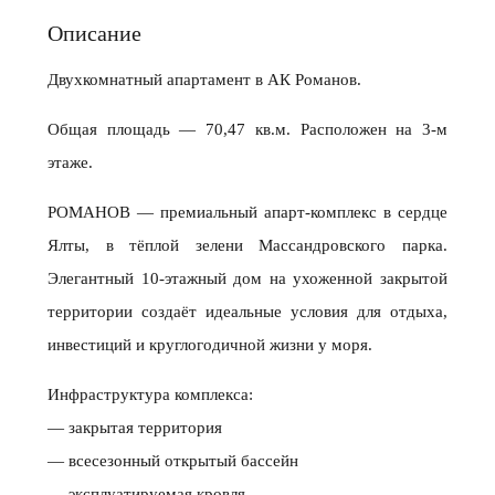
Описание
Двухкомнатный апартамент в АК Романов.
Общая площадь — 70,47 кв.м. Расположен на 3-м
этаже.
РОМАНОВ — премиальный апарт‑комплекс в сердце
Ялты, в тёплой зелени Массандровского парка.
Элегантный 10‑этажный дом на ухоженной закрытой
территории создаёт идеальные условия для отдыха,
инвестиций и круглогодичной жизни у моря.
Инфраструктура комплекса:
— закрытая территория
— всесезонный открытый бассейн
— эксплуатируемая кровля