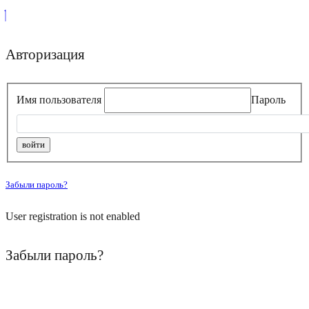
Авторизация
Имя пользователя
Пароль
Забыли пароль?
User registration is not enabled
Забыли пароль?