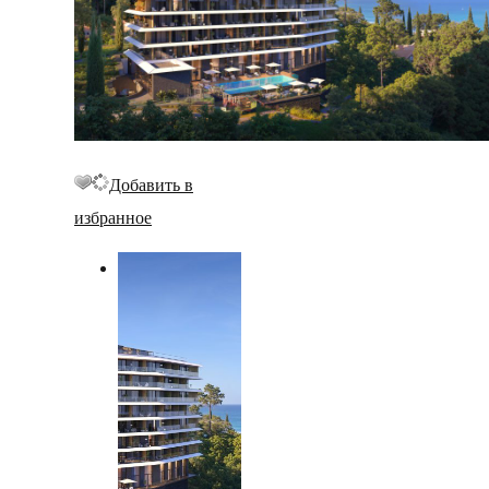
Добавить в
избранное