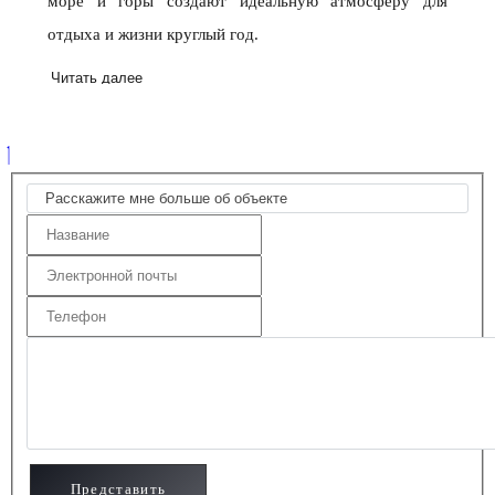
море и горы создают идеальную атмосферу для
отдыха и жизни круглый год.
Читать далее