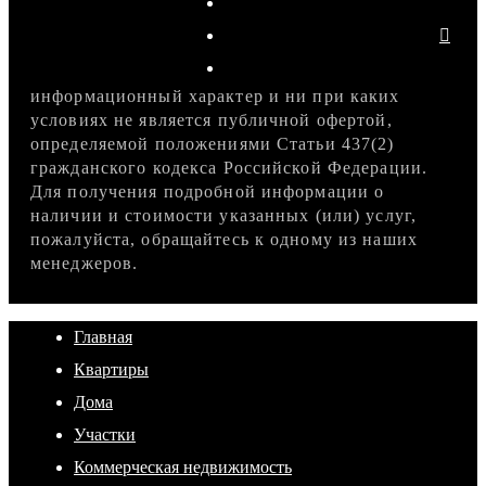
информационный характер и ни при каких
условиях не является публичной офертой,
определяемой положениями Статьи 437(2)
гражданского кодекса Российской Федерации.
Для получения подробной информации о
наличии и стоимости указанных (или) услуг,
пожалуйста, обращайтесь к одному из наших
менеджеров.
Главная
Квартиры
Дома
Участки
Коммерческая недвижимость