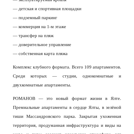
— детская и спортивная площадки
— подземный паркинг
— коммерция на 1-м этаже
— трансфер на пляж
— доверительное управление
— собственная карта пляжа
Комплекс клубного формата. Всего 109 апартаментов.
Среди которых — студии, однокомнатные и
двухкомнатные апартаменты.
РОМАНОВ — это новый формат жизни в Ялте.
Премиальные апартаменты в сердце Ялты, в зелёной
тиши Массандровского парка. Закрытая ухоженная
территория, продуманная инфраструктура и виды на