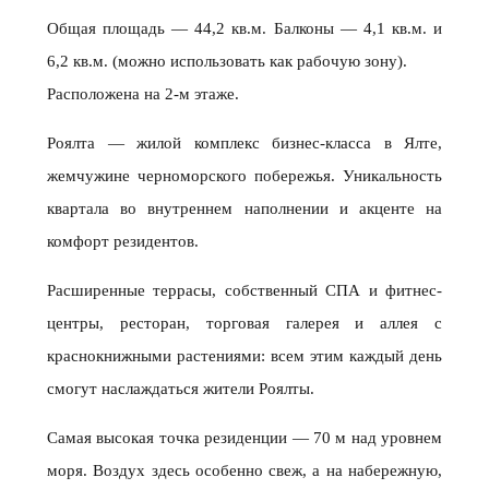
Общая площадь — 44,2 кв.м. Балконы — 4,1 кв.м. и
6,2 кв.м. (можно использовать как рабочую зону).
Расположена на 2-м этаже.
Роялта — жилой комплекс бизнес-класса в Ялте,
жемчужине черноморского побережья. Уникальность
квартала во внутреннем наполнении и акценте на
комфорт резидентов.
Расширенные террасы, собственный СПА и фитнес-
центры, ресторан, торговая галерея и аллея с
краснокнижными растениями: всем этим каждый день
смогут наслаждаться жители Роялты.
Самая высокая точка резиденции — 70 м над уровнем
моря. Воздух здесь особенно свеж, а на набережную,