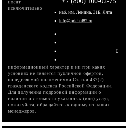
+7 (800) 100-02-75
носит
исключительно
наб. им. Ленина, 31Б, Ялта
info@prichal82.ru
информационный характер и ни при каких
условиях не является публичной офертой,
определяемой положениями Статьи 437(2)
гражданского кодекса Российской Федерации.
Для получения подробной информации о
наличии и стоимости указанных (или) услуг,
пожалуйста, обращайтесь к одному из наших
менеджеров.