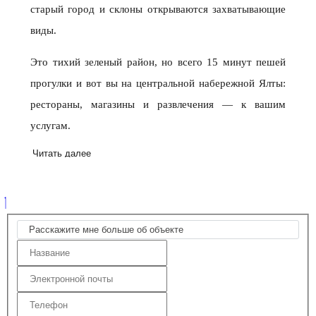
старый город и склоны открываются захватывающие
виды.
Это тихий зеленый район, но всего 15 минут пешей
прогулки и вот вы на центральной набережной Ялты:
рестораны, магазины и развлечения — к вашим
услугам.
Читать далее