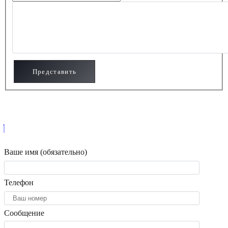
Ваше имя (обязательно)
Телефон
Сообщение