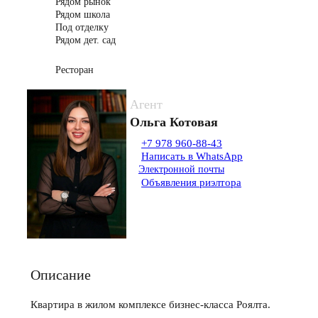
Рядом рынок
Рядом школа
Под отделку
Рядом дет. сад
Ресторан
Агент
Ольга Котовая
+7 978 960-88-43
Написать в WhatsApp
Электронной почты
Объявления риэлтора
Описание
Квартира в жилом комплексе бизнес-класса Роялта.