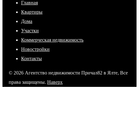
Главная
Квартиры
Дома
Участки
Коммерческая недвижимость
Новостройки
Контакты
© 2026 Агентство недвижимости Причал82 в Ялте, Все
права защищены.
Наверх