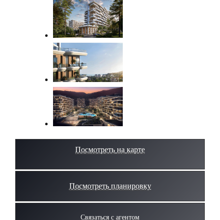
Посмотреть на карте
Посмотреть планировку
Связаться с агентом