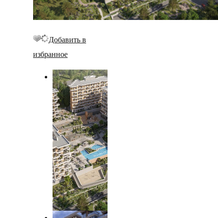
Добавить в
избранное