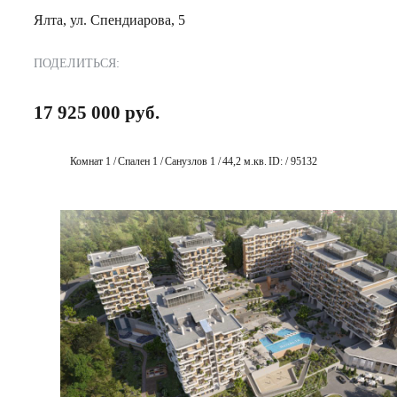
Ялта, ул. Спендиарова, 5
ПОДЕЛИТЬСЯ:
17 925 000 руб.
Комнат 1 /
Спален 1 /
Санузлов 1 /
44,2 м.кв.
ID: / 95132