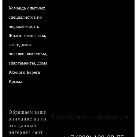
Команда опытных
специалистов по
недвижимости.
Жилые комплексы,
коттеджные
поселки, квартиры,
апартаменты, дома
Южного Берега
Крыма.
Обращаем ваше
Контактная информация
внимание на то,
что данный
интернет-сайт