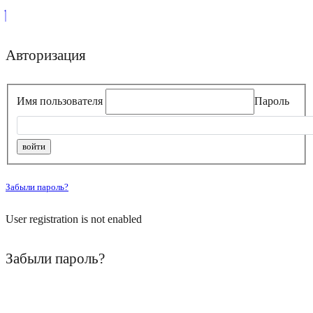
Авторизация
Имя пользователя
Пароль
Забыли пароль?
User registration is not enabled
Забыли пароль?