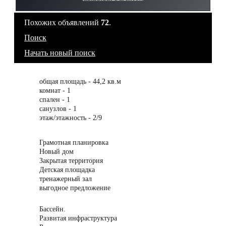
Похожих объявлений
72
.
Поиск
Начать новый поиск
общая площадь - 44,2 кв.м
комнат - 1
спален - 1
санузлов - 1
этаж/этажность - 2/9
Грамотная планировка
Новый дом
Закрытая территория
Детская площадка
тренажерный зал
выгодное предложение
Бассейн.
Развитая инфраструктура