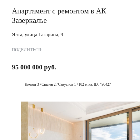
Апартамент с ремонтом в АК
Зазеркалье
Ялта, улица Гагарина, 9
ПОДЕЛИТЬСЯ:
95 000 000 руб.
Комнат 3 /
Спален 2 /
Санузлов 1 /
102 м.кв.
ID: / 96427