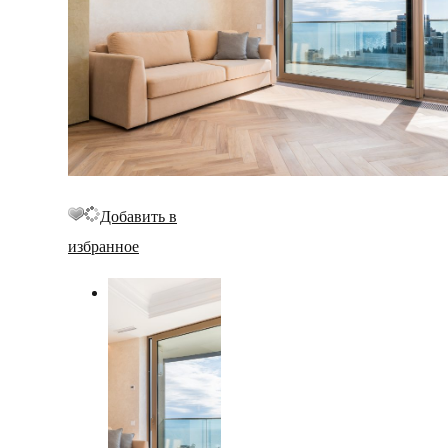
Добавить в
избранное