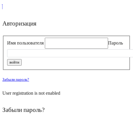
Авторизация
Имя пользователя
Пароль
Забыли пароль?
User registration is not enabled
Забыли пароль?