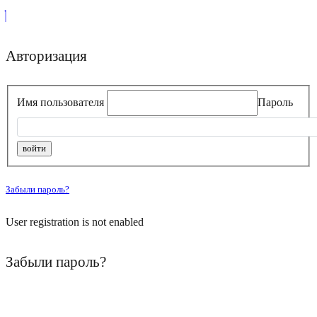
Авторизация
Имя пользователя
Пароль
Забыли пароль?
User registration is not enabled
Забыли пароль?