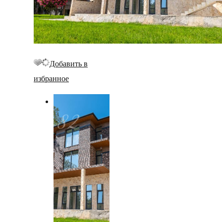
Добавить в
избранное