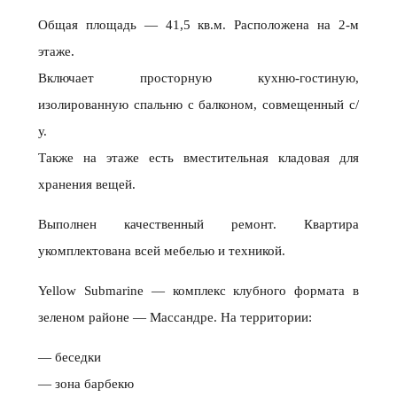
Общая площадь — 41,5 кв.м. Расположена на 2-м
этаже.
Включает просторную кухню-гостиную,
изолированную спальню с балконом, совмещенный с/
у.
Также на этаже есть вместительная кладовая для
хранения вещей.
Выполнен качественный ремонт. Квартира
укомплектована всей мебелью и техникой.
Yellow Submarine — комплекс клубного формата в
зеленом районе — Массандре. На территории:
— беседки
— зона барбекю