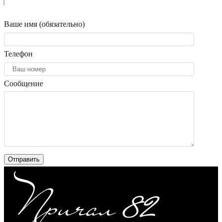
Ваше имя (обязательно)
Телефон
Сообщение