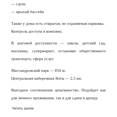
— сауна
— крытый бассейн
Также у дома есть открытая, но охраняемая парковка.
Контроль доступа в комплекс.
В шаговой доступности — школа, детский сад,
магазины, супермаркет, остановки общественного
транспорта, сфера услуг.
Массандровский парк — 850 м.
Центральная набережная Ялты — 2,5 км.
Выгодное соотношение цена/качество. Подойдет как
для личного проживания, так и для сдачи в аренду.
Читать далее