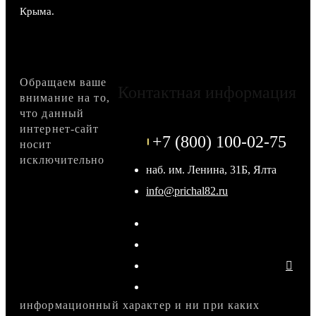
Крыма.
Обращаем ваше
Контактная информация
внимание на то,
что данный
интернет-сайт
+7 (800) 100-02-75
носит
исключительно
наб. им. Ленина, 31Б, Ялта
info@prichal82.ru
информационный характер и ни при каких