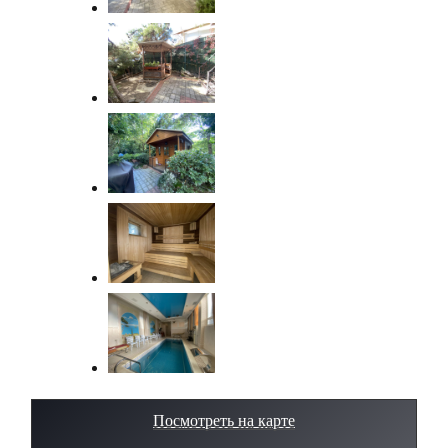
Посмотреть на карте