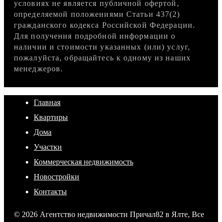
условиях не является публичной офертой,
определяемой положениями Статьи 437(2)
гражданского кодекса Российской Федерации.
Для получения подробной информации о
наличии и стоимости указанных (или) услуг,
пожалуйста, обращайтесь к одному из наших
менеджеров.
Главная
Квартиры
Дома
Участки
Коммерческая недвижимость
Новостройки
Контакты
© 2026 Агентство недвижимости Причал82 в Ялте, Все