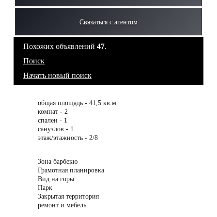
Связаться с агентом
Похожих объявлений
47
.
Поиск
Начать новый поиск
общая площадь - 41,5 кв.м
комнат - 2
спален - 1
санузлов - 1
этаж/этажность - 2/8
Зона барбекю
Грамотная планировка
Вид на горы
Парк
Закрытая территория
ремонт и мебель