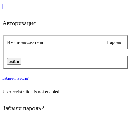
Авторизация
Имя пользователя
Пароль
Забыли пароль?
User registration is not enabled
Забыли пароль?