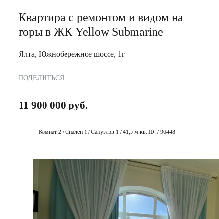
Квартира с ремонтом и видом на
горы в ЖК Yellow Submarine
Ялта, Южнобережное шоссе, 1г
ПОДЕЛИТЬСЯ:
11 900 000 руб.
Комнат 2 /
Спален 1 /
Санузлов 1 /
41,5 м.кв.
ID: / 96448