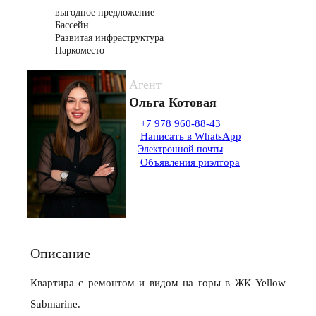
выгодное предложение
Бассейн.
Развитая инфраструктура
Паркоместо
Агент
Ольга Котовая
+7 978 960-88-43
Написать в WhatsApp
Электронной почты
Объявления риэлтора
Описание
Квартира с ремонтом и видом на горы в ЖК Yellow
Submarine.