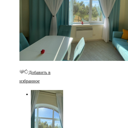
Добавить в
избранное