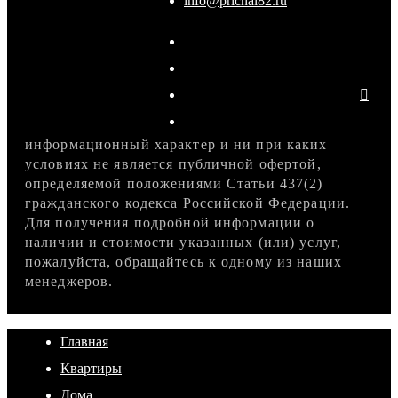
info@prichal82.ru
информационный характер и ни при каких
условиях не является публичной офертой,
определяемой положениями Статьи 437(2)
гражданского кодекса Российской Федерации.
Для получения подробной информации о
наличии и стоимости указанных (или) услуг,
пожалуйста, обращайтесь к одному из наших
менеджеров.
Главная
Квартиры
Дома