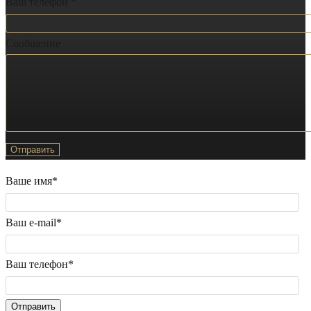
Ваш телефон *
Сообщение
Ваше имя*
Ваш e-mail*
Ваш телефон*