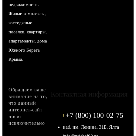
недвижимости.
Жилые комплексы,
коттеджные
поселки, квартиры,
апартаменты, дома
Южного Берега
Крыма.
Обращаем ваше
Контактная информация
внимание на то,
что данный
интернет-сайт
+7 (800) 100-02-75
носит
исключительно
наб. им. Ленина, 31Б, Ялта