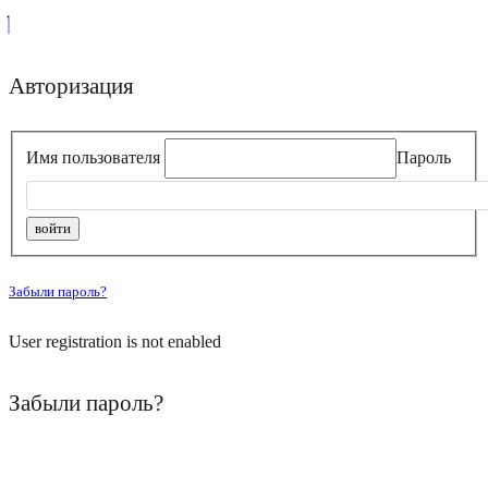
Авторизация
Имя пользователя
Пароль
Забыли пароль?
User registration is not enabled
Забыли пароль?