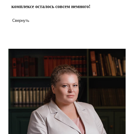
комплексе осталось совсем немного!
Свернуть