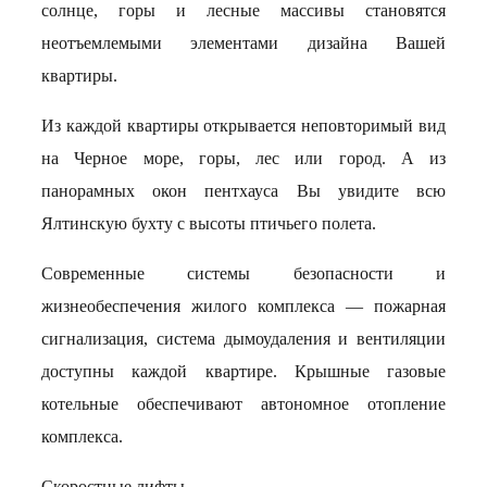
солнце, горы и лесные массивы становятся
неотъемлемыми элементами дизайна Вашей
квартиры.
Из каждой квартиры открывается неповторимый вид
на Черное море, горы, лес или город. А из
панорамных окон пентхауса Вы увидите всю
Ялтинскую бухту с высоты птичьего полета.
Современные системы безопасности и
жизнеобеспечения жилого комплекса — пожарная
сигнализация, система дымоудаления и вентиляции
доступны каждой квартире. Крышные газовые
котельные обеспечивают автономное отопление
комплекса.
Скоростные лифты.