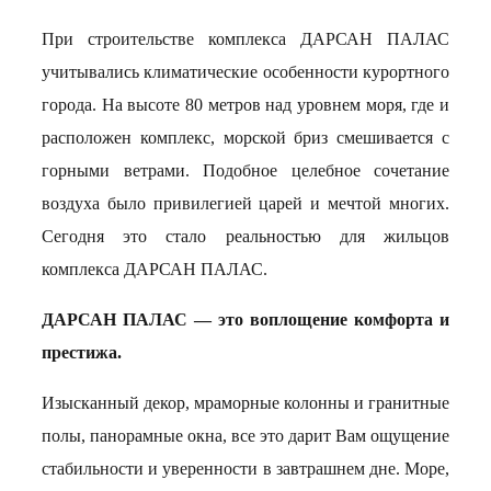
При строительстве комплекса ДАРСАН ПАЛАС
учитывались климатические особенности курортного
города. На высоте 80 метров над уровнем моря, где и
расположен комплекс, морской бриз смешивается с
горными ветрами. Подобное целебное сочетание
воздуха было привилегией царей и мечтой многих.
Сегодня это стало реальностью для жильцов
комплекса ДАРСАН ПАЛАС.
ДАРСАН ПАЛАС — это воплощение комфорта и
престижа.
Изысканный декор, мраморные колонны и гранитные
полы, панорамные окна, все это дарит Вам ощущение
стабильности и уверенности в завтрашнем дне. Море,