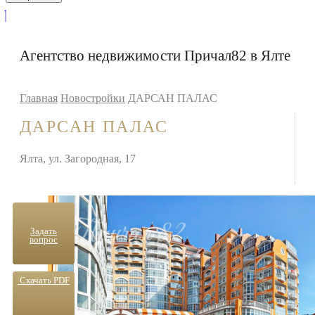
Агентство недвижимости Причал82 в Ялте
Главная
Новостройки
ДАРСАН ПАЛАС
ДАРСАН ПАЛАС
Ялта, ул. Загородная, 17
Задать
вопрос
Скачать PDF