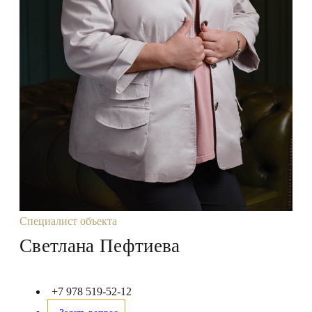
Специалист объекта
Светлана Пефтиева
+7 978 519-52-12