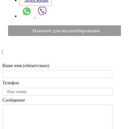
Задать вопрос
Нажмите для масштабирования
Ваше имя (обязательно)
Телефон
Сообщение