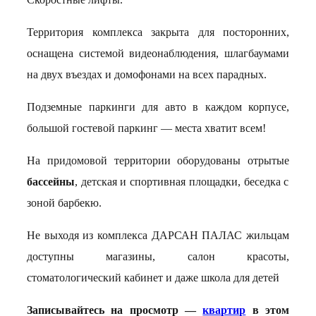
Территория комплекса закрыта для посторонних,
оснащена системой видеонаблюдения, шлагбаумами
на двух въездах и домофонами на всех парадных.
Подземные паркинги для авто в каждом корпусе,
большой гостевой паркинг — места хватит всем!
На придомовой территории оборудованы отрытые
бассейны
, детская и спортивная площадки, беседка с
зоной барбекю.
Не выходя из комплекса ДАРСАН ПАЛАС жильцам
доступны магазины, салон красоты,
стоматологический кабинет и даже школа для детей
Записывайтесь на просмотр —
квартир
в этом