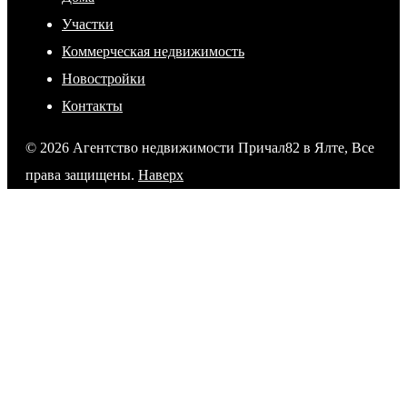
Участки
Коммерческая недвижимость
Новостройки
Контакты
© 2026 Агентство недвижимости Причал82 в Ялте, Все
права защищены.
Наверх