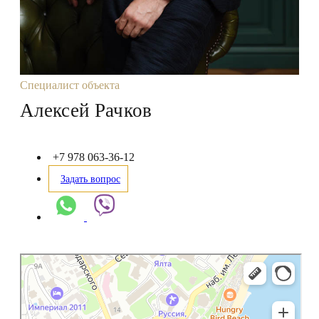
Специалист объекта
Алексей Рачков
+7 978 063-36-12
Задать вопрос