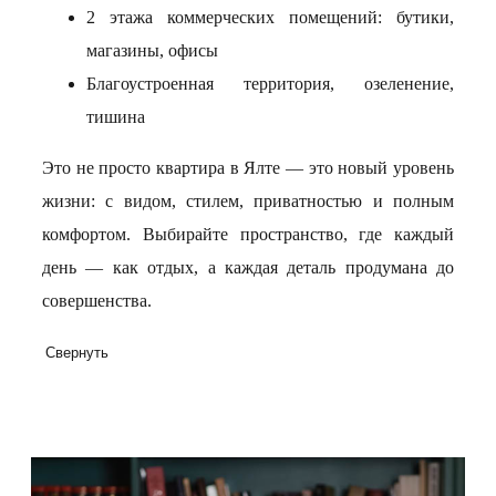
2 этажа коммерческих помещений: бутики,
магазины, офисы
Благоустроенная территория, озеленение,
тишина
Это не просто квартира в Ялте — это новый уровень
жизни: с видом, стилем, приватностью и полным
комфортом. Выбирайте пространство, где каждый
день — как отдых, а каждая деталь продумана до
совершенства.
Свернуть