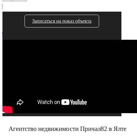
Записаться на показ объекта
Агентство недвижимости Причал82 в Ялте