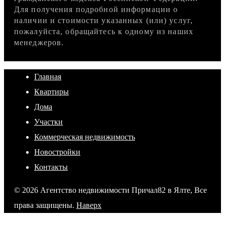
Для получения подробной информации о
наличии и стоимости указанных (или) услуг,
пожалуйста, обращайтесь к одному из наших
менеджеров.
Главная
Квартиры
Дома
Участки
Коммерческая недвижимость
Новостройки
Контакты
© 2026 Агентство недвижимости Причал82 в Ялте, Все
права защищены.
Наверх