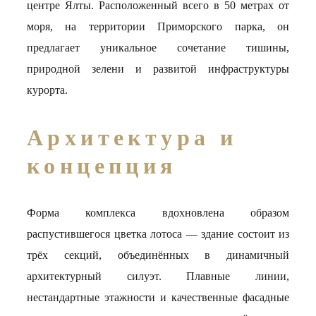
центре Ялты. Расположенный всего в 50 метрах от
моря, на территории Приморского парка, он
предлагает уникальное сочетание тишины,
природной зелени и развитой инфраструктуры
курорта.
Архитектура и
концепция
Форма комплекса вдохновлена образом
распустившегося цветка лотоса — здание состоит из
трёх секций, объединённых в динамичный
архитектурный силуэт. Плавные линии,
нестандартные этажности и качественные фасадные