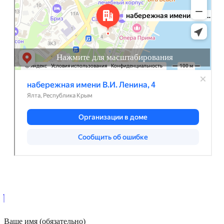
Нажмите для масштабирования
Ваше имя (обязательно)