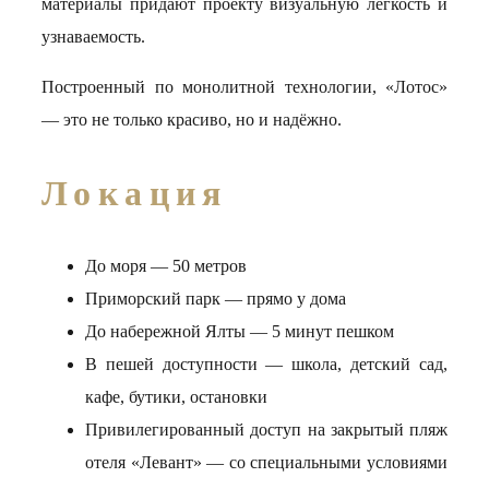
материалы придают проекту визуальную лёгкость и
узнаваемость.
Построенный по монолитной технологии, «Лотос»
— это не только красиво, но и надёжно.
Локация
До моря — 50 метров
Приморский парк — прямо у дома
До набережной Ялты — 5 минут пешком
В пешей доступности — школа, детский сад,
кафе, бутики, остановки
Привилегированный доступ на закрытый пляж
отеля «Левант» — со специальными условиями