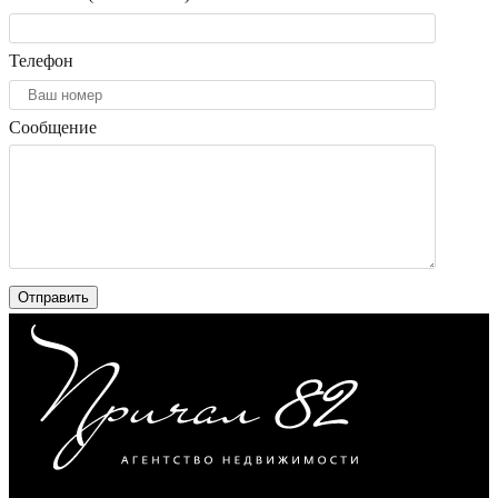
Телефон
Сообщение