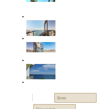
Видео
Цены скачать