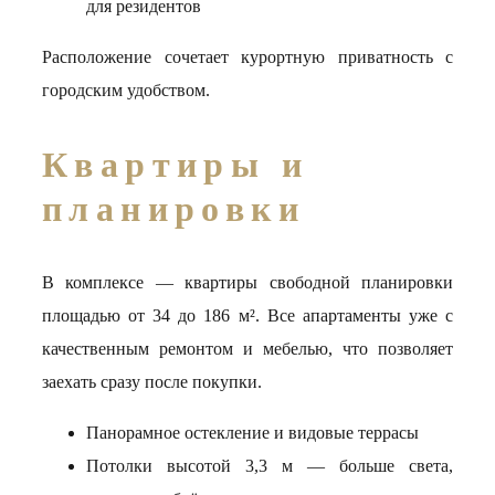
для резидентов
Расположение сочетает курортную приватность с
городским удобством.
Квартиры и
планировки
В комплексе — квартиры свободной планировки
площадью от 34 до 186 м². Все апартаменты уже с
качественным ремонтом и мебелью, что позволяет
заехать сразу после покупки.
Панорамное остекление и видовые террасы
Потолки высотой 3,3 м — больше света,