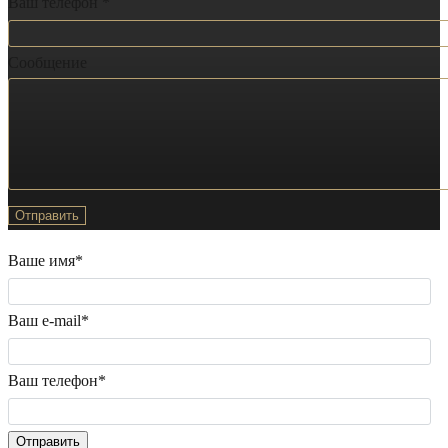
Ваш телефон *
Сообщение
Ваше имя*
Ваш e-mail*
Ваш телефон*