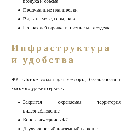
воздуха и объёма
Продуманные планировки
Виды на море, горы, парк
Полная меблировка и премиальная отделка
Инфраструктура
и удобства
ЖК «Лотос» создан для комфорта, безопасности и
высокого уровня сервиса:
Закрытая охраняемая территория,
видеонаблюдение
Консьерж-сервис 24/7
Двухуровневый подземный паркинг