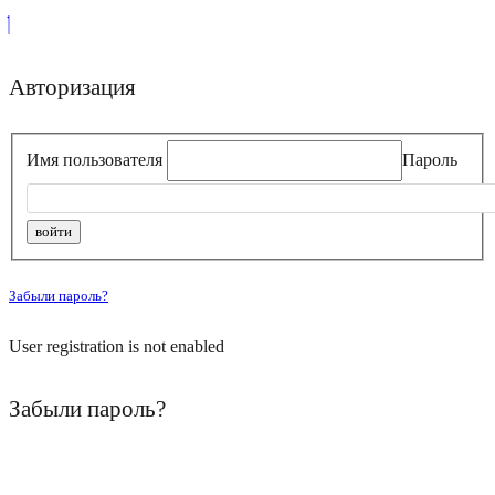
Авторизация
Имя пользователя
Пароль
Забыли пароль?
User registration is not enabled
Забыли пароль?