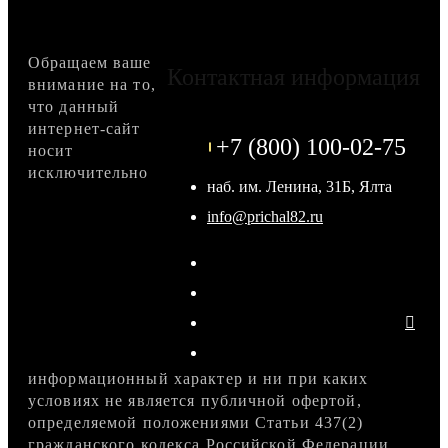
Обращаем ваше
Контактная информация
внимание на то,
что данный
интернет-сайт
+7 (800) 100-02-75
носит
исключительно
наб. им. Ленина, 31Б, Ялта
info@prichal82.ru
информационный характер и ни при каких
условиях не является публичной офертой,
определяемой положениями Статьи 437(2)
гражданского кодекса Российской Федерации.