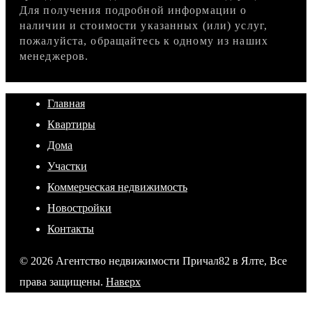
Для получения подробной информации о
наличии и стоимости указанных (или) услуг,
пожалуйста, обращайтесь к одному из наших
менеджеров.
Главная
Квартиры
Дома
Участки
Коммерческая недвижимость
Новостройки
Контакты
© 2026 Агентство недвижимости Причал82 в Ялте, Все
права защищены.
Наверх