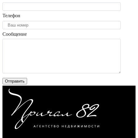
Телефон
Сообщение