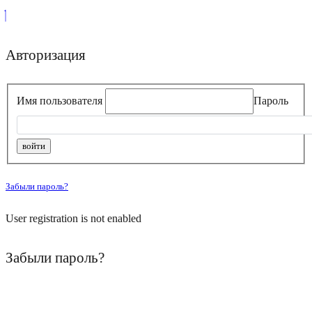
Авторизация
Имя пользователя
Пароль
Забыли пароль?
User registration is not enabled
Забыли пароль?