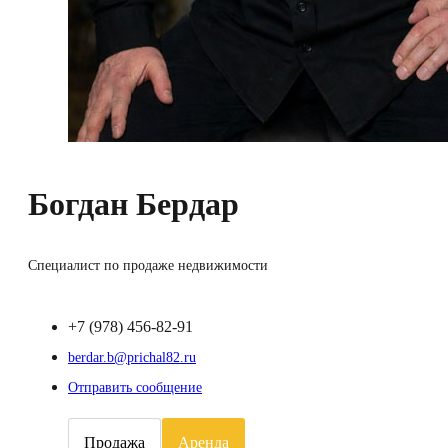
Богдан Бердар
Специалист по продаже недвижимости
+7 (978) 456-82-91
berdar.b@prichal82.ru
Отправить сообщение
Продажа
Аренда