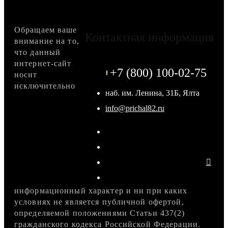
Обращаем ваше
Контактная информация
внимание на то,
что данный
интернет-сайт
+7 (800) 100-02-75
носит
исключительно
наб. им. Ленина, 31Б, Ялта
info@prichal82.ru
информационный характер и ни при каких
условиях не является публичной офертой,
определяемой положениями Статьи 437(2)
гражданского кодекса Российской Федерации.