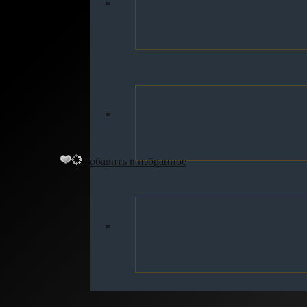
Добавить в избранное