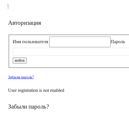
Авторизация
Имя пользователя
Пароль
Забыли пароль?
User registration is not enabled
Забыли пароль?