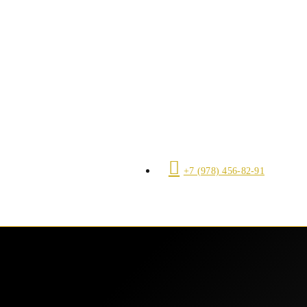
+7 (978) 456-82-91