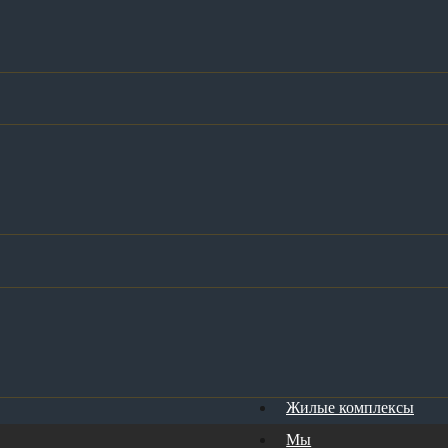
Жилые комплексы
Мы