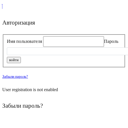
Авторизация
Имя пользователя
Пароль
Забыли пароль?
User registration is not enabled
Забыли пароль?