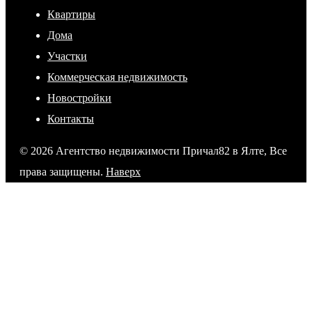
Квартиры
Дома
Участки
Коммерческая недвижимость
Новостройки
Контакты
© 2026 Агентство недвижимости Причал82 в Ялте, Все
права защищены.
Наверх