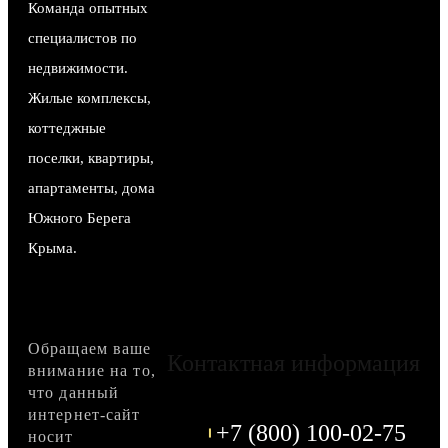
Команда опытных
специалистов по
недвижимости.
Жилые комплексы,
коттеджные
поселки, квартиры,
апартаменты, дома
Южного Берега
Крыма.
Обращаем ваше
Контактная информация
внимание на то,
что данный
интернет-сайт
+7 (800) 100-02-75
носит