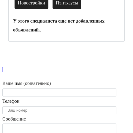
Новостройки
Пэнтхаусы
У этого специалиста еще нет добавленных
объявлений.
.
Ваше имя (обязательно)
Телефон
Сообщение