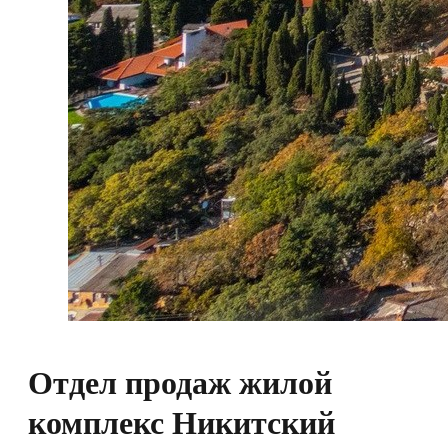
Отдел продаж жилой
комплекс Никитский