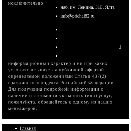
исключительно
наб. им. Ленина, 31Б, Ялта
info@prichal82.ru
информационный характер и ни при каких
условиях не является публичной офертой,
определяемой положениями Статьи 437(2)
гражданского кодекса Российской Федерации.
Для получения подробной информации о
наличии и стоимости указанных (или) услуг,
пожалуйста, обращайтесь к одному из наших
менеджеров.
Главная