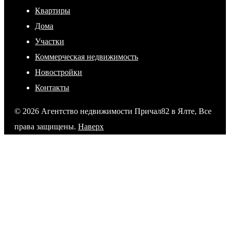
Квартиры
Дома
Участки
Коммерческая недвижимость
Новостройки
Контакты
© 2026 Агентство недвижимости Причал82 в Ялте, Все
права защищены.
Наверх