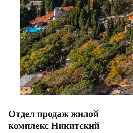
Отдел продаж жилой
комплекс Никитский