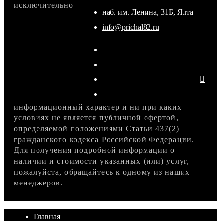
исключительно
наб. им. Ленина, 31Б, Ялта
info@prichal82.ru
информационный характер и ни при каких
условиях не является публичной офертой,
определяемой положениями Статьи 437(2)
гражданского кодекса Российской Федерации.
Для получения подробной информации о
наличии и стоимости указанных (или) услуг,
пожалуйста, обращайтесь к одному из наших
менеджеров.
Главная