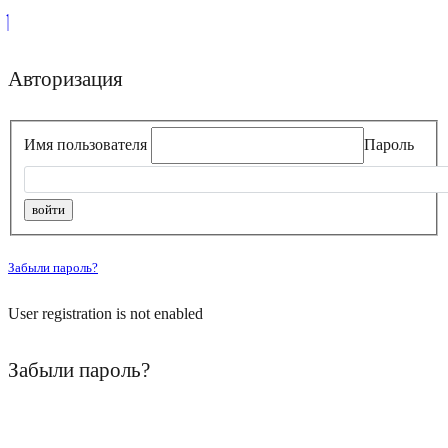
Авторизация
Имя пользователя
Пароль
Забыли пароль?
User registration is not enabled
Забыли пароль?