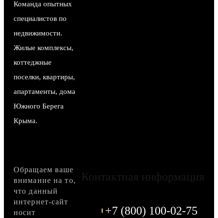
Команда опытных
специалистов по
недвижимости.
Жилые комплексы,
коттеджные
поселки, квартиры,
апартаменты, дома
Южного Берега
Крыма.
Обращаем ваше
Контактная информация
внимание на то,
что данный
интернет-сайт
+7 (800) 100-02-75
носит