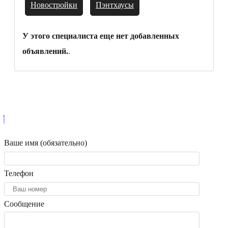
Новостройки
Пэнтхаусы
У этого специалиста еще нет добавленных
объявлений.
.
Ваше имя (обязательно)
Телефон
Сообщение