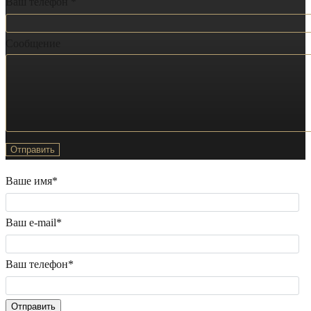
Ваш телефон *
Сообщение
Ваше имя*
Ваш e-mail*
Ваш телефон*