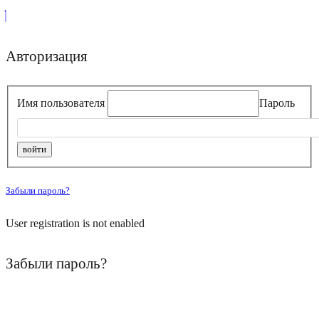
Авторизация
Имя пользователя
Пароль
Забыли пароль?
User registration is not enabled
Забыли пароль?