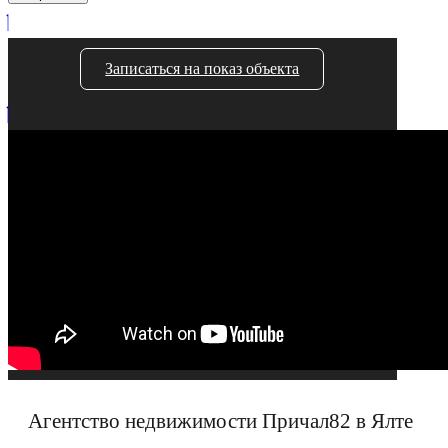
Записаться на показ объекта
Агентство недвижимости Причал82 в Ялте