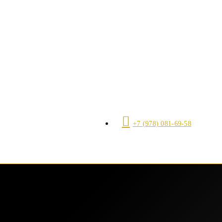
+7 (978) 081-69-58