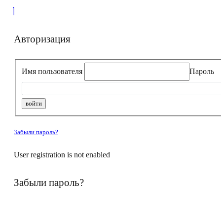
Авторизация
Имя пользователя
Пароль
Забыли пароль?
User registration is not enabled
Забыли пароль?