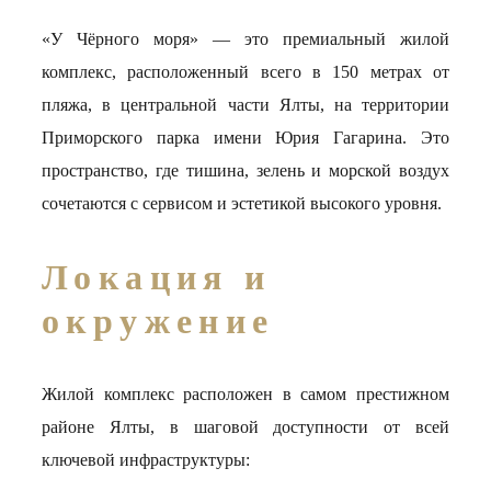
«У Чёрного моря» — это премиальный жилой
комплекс, расположенный всего в 150 метрах от
пляжа, в центральной части Ялты, на территории
Приморского парка имени Юрия Гагарина. Это
пространство, где тишина, зелень и морской воздух
сочетаются с сервисом и эстетикой высокого уровня.
Локация и
окружение
Жилой комплекс расположен в самом престижном
районе Ялты, в шаговой доступности от всей
ключевой инфраструктуры: