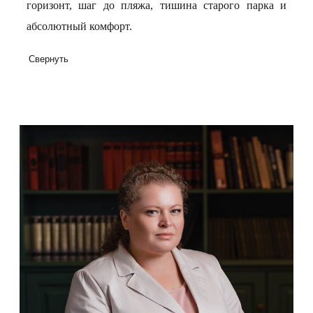
горизонт, шаг до пляжа, тишина старого парка и
абсолютный комфорт.
Свернуть