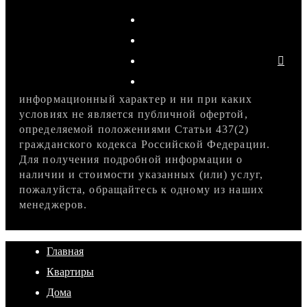
информационный характер и ни при каких
условиях не является публичной офертой,
определяемой положениями Статьи 437(2)
гражданского кодекса Российской Федерации.
Для получения подробной информации о
наличии и стоимости указанных (или) услуг,
пожалуйста, обращайтесь к одному из наших
менеджеров.
Главная
Квартиры
Дома