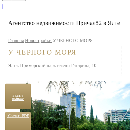
Агентство недвижимости Причал82 в Ялте
Главная
Новостройки
У ЧЕРНОГО МОРЯ
У ЧЕРНОГО МОРЯ
Ялта, Приморский парк имени Гагарина, 10
Задать
вопрос
Скачать PDF