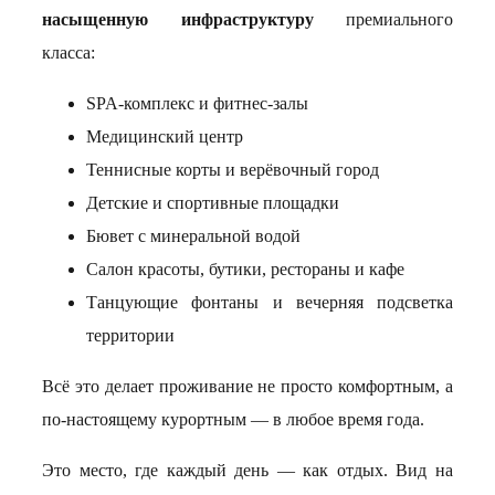
насыщенную инфраструктуру
премиального
класса:
SPA-комплекс и фитнес-залы
Медицинский центр
Теннисные корты и верёвочный город
Детские и спортивные площадки
Бювет с минеральной водой
Салон красоты, бутики, рестораны и кафе
Танцующие фонтаны и вечерняя подсветка
территории
Всё это делает проживание не просто комфортным, а
по-настоящему курортным — в любое время года.
Это место, где каждый день — как отдых. Вид на