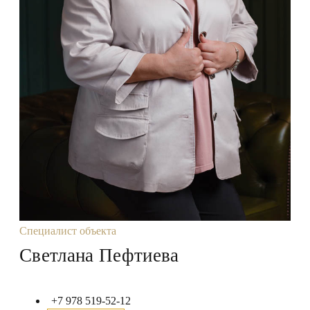
Специалист объекта
Светлана Пефтиева
+7 978 519-52-12