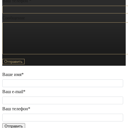
Ваш телефон *
Сообщение
Ваше имя*
Ваш e-mail*
Ваш телефон*