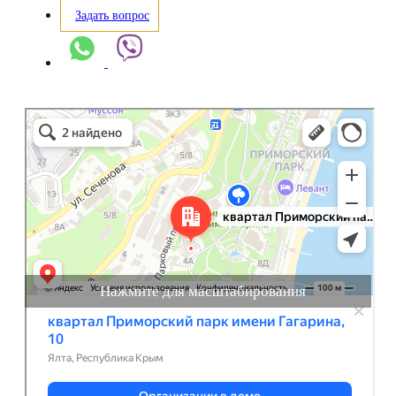
Задать вопрос
Нажмите для масштабирования