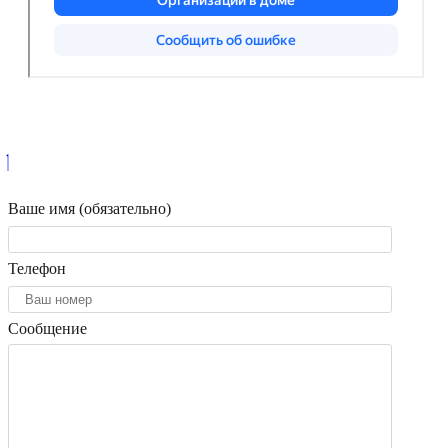
Ваше имя (обязательно)
Телефон
Сообщение