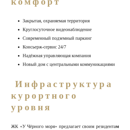
комфорт
Закрытая, охраняемая территория
Круглосуточное видеонаблюдение
Современный подземный паркинг
Консьерж-сервис 24/7
Надёжная управляющая компания
Новый дом с центральными коммуникациями
Инфраструктура
курортного
уровня
ЖК «У Чёрного моря» предлагает своим резидента
м