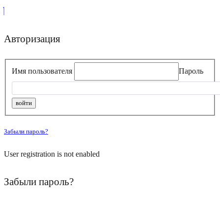
Авторизация
Имя пользователя
Пароль
Забыли пароль?
User registration is not enabled
Забыли пароль?