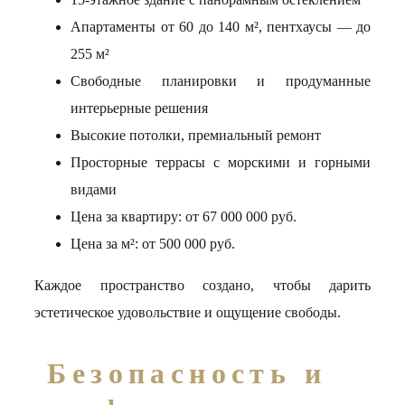
Апартаменты от 60 до 140 м², пентхаусы — до
255 м²
Свободные планировки и продуманные
интерьерные решения
Высокие потолки, премиальный ремонт
Просторные террасы с морскими и горными
видами
Цена за квартиру: от 67 000 000 руб.
Цена за м²: от 500 000 руб.
Каждое пространство создано, чтобы дарить
эстетическое удовольствие и ощущение свободы.
Безопасность и