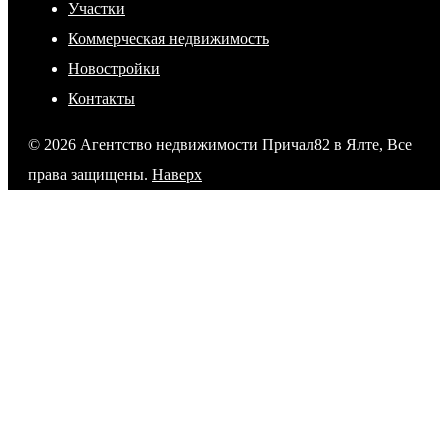
Участки
Коммерческая недвижимость
Новостройки
Контакты
© 2026 Агентство недвижимости Причал82 в Ялте, Все
права защищены.
Наверх