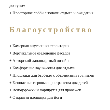
доступом
+ Просторное лобби с зонами отдыха и ожидания
Благоустройство
+ Камерная внутренняя территория
+ Вертикальное озеленение фасадов
+ Авторский ландшафтный дизайн
+ Комфортные лаунж-зоны для отдыха
+ Площадки для барбекю с обеденными группами
+ Безопасные игровые пространства для детей
+ Велодорожки и маршруты для пробежек
+ Открытая площадка для йоги