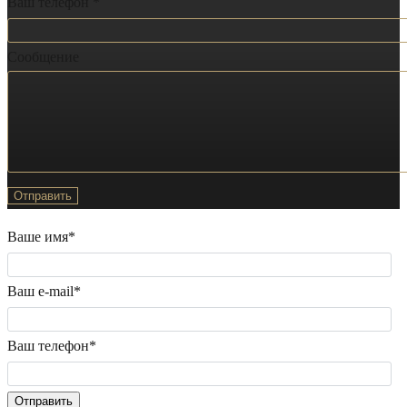
Ваш телефон *
Сообщение
Ваше имя*
Ваш e-mail*
Ваш телефон*