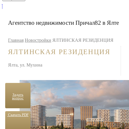
Агентство недвижимости Причал82 в Ялте
Главная
Новостройки
ЯЛТИНСКАЯ РЕЗИДЕНЦИЯ
ЯЛТИНСКАЯ РЕЗИДЕНЦИЯ
Ялта, ул. Мухина
Задать
вопрос
Скачать PDF