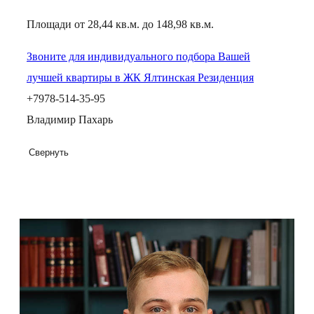
Площади от 28,44 кв.м. до 148,98 кв.м.
Звоните для индивидуального подбора Вашей
лучшей квартиры в ЖК Ялтинская Резиденция
+7978-514-35-95
Владимир Пахарь
Свернуть