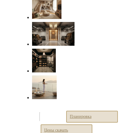
Планировка
Цены скачать