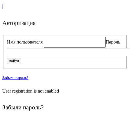
Авторизация
Имя пользователя
Пароль
Забыли пароль?
User registration is not enabled
Забыли пароль?