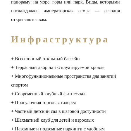
панораму: на море, горы или парк. Виды, которыми
наслаждалась императорская семья — сегодня
открываются вам.
Инфраструктура
+ Всесезонный открытый бассейн
+ Террасный двор на эксплуатируемой кровле
+ Многофункциональные пространства для занятий
спортом
+ Современный клубный фитнес-зал
+ Прогулочная торговая галерея
+ Частный детский сад в шаговой доступности
+ Шахматный клуб для детей и взрослых
+ Наземные и подземные паркинги с удобным