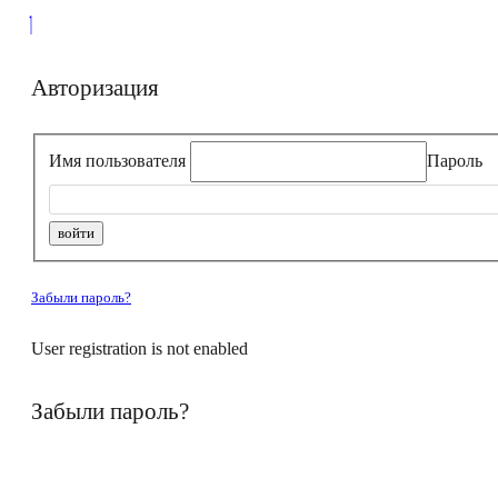
Авторизация
Имя пользователя
Пароль
Забыли пароль?
User registration is not enabled
Забыли пароль?