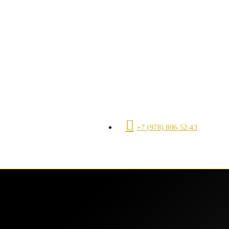
+7 (978) 806-52-43